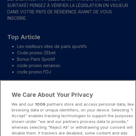
SURTAXÉ) PENSEZ À VÉRIFIER LA LÉGISLATION EN VIGUEUR
DANS VOTRE PAYS DE RÉSIDENCE AVANT DE VOUS
INSCRIRE.
Top Article
Les meilleurs sites de paris sportifs
Code promo ZEbet
Bonus Paris Sportif
code promo winamax
code promo FDJ
Liens importants
We Care About Your Privacy
A propos
We and our
1006
partners store and access personal data, like
browsing data or unique identifiers, on your device. Selecting "I
Notice légale
Accept" enables tracking technologies to support the purposes
shown under "we and our partners process data to provide,"
Presse-Recrutement-Partenariat
whereas selecting "Reject All" or withdrawing your consent will
Politique de confidentialité
disable them. If trackers are disabled, some content and ads