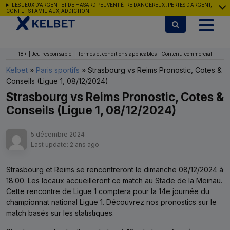
Aller au contenu
LES JEUX D'ARGENT ET DE HASARD PEUVENT ÊTRE DANGEREUX : PERTES D'ARGENT,
CONFLITS FAMILIAUX, ADDICTION.
18+ | Jeu responsable! | Termes et conditions applicables | Contenu commercial
Kelbet
»
Paris sportifs
»
Strasbourg vs Reims Pronostic, Cotes &
Conseils (Ligue 1, 08/12/2024)
Strasbourg vs Reims Pronostic, Cotes &
Conseils (Ligue 1, 08/12/2024)
5 décembre 2024
Last update: 2 ans ago
Strasbourg et Reims se rencontreront le dimanche 08/12/2024 à
18:00. Les locaux accueilleront ce match au Stade de la Meinau.
Cette rencontre de Ligue 1 comptera pour la 14e journée du
championnat national Ligue 1. Découvrez nos pronostics sur le
match basés sur les statistiques.