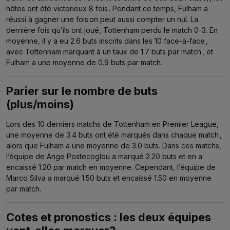
hôtes ont été victorieux 8 fois
. Pendant ce temps, Fulham a
réussi à gagner une fois
on peut aussi compter un nul.
La
dernière fois qu’ils ont joué, Tottenham perdu le match 0-3.
En
moyenne, il y a eu 2.6 buts inscrits dans les 10 face-à-face
,
avec Tottenham marquant à un taux de 1.7 buts par match
, et
Fulham a une moyenne de 0.9 buts par match.
Parier sur le nombre de buts
(plus/moins)
Lors des 10 derniers matchs de Tottenham en Premier League,
une moyenne de 3.4 buts ont été marqués dans chaque match
,
alors que Fulham a une moyenne de 3.0 buts.
Dans ces matchs,
l’équipe de Ange Postecoglou a marqué 2.20 buts et en a
encaissé 1.20 par match en moyenne.
Cependant, l’équipe de
Marco Silva a marqué 1.50 buts et encaissé 1.50 en moyenne
par match.
Cotes et pronostics : les deux équipes