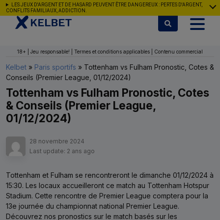
Aller au contenu
LES JEUX D'ARGENT ET DE HASARD PEUVENT ÊTRE DANGEREUX : PERTES D'ARGENT,
CONFLITS FAMILIAUX, ADDICTION.
18+ | Jeu responsable! | Termes et conditions applicables | Contenu commercial
Kelbet
»
Paris sportifs
»
Tottenham vs Fulham Pronostic, Cotes &
Conseils (Premier League, 01/12/2024)
Tottenham vs Fulham Pronostic, Cotes
& Conseils (Premier League,
01/12/2024)
28 novembre 2024
Last update: 2 ans ago
Tottenham et Fulham se rencontreront le dimanche 01/12/2024 à
15:30. Les locaux accueilleront ce match au Tottenham Hotspur
Stadium. Cette rencontre de Premier League comptera pour la
13e journée du championnat national Premier League.
Découvrez nos pronostics sur le match basés sur les