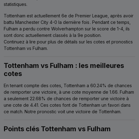
statistiques.
Tottenham est actuellement 6e de Premier League, après avoir
battu Manchester City 4-0 la dernière fois
. Pendant ce temps,
Fulham a perdu contre Wolverhampton sur le score de 1-4, ils
sont donc actuellement classés à la 9e position.
Continuez à lire pour plus de détails sur les cotes et pronostics
Tottenham vs Fulham.
Tottenham vs Fulham : les meilleures
cotes
En tenant compte des cotes, Tottenham a 60.24% de chances
de remporter une victoire, à une cote moyenne de 1.66. Fulham
a seulement 22.68% de chances de remporter une victoire à
une cote de 4.41. Ces cotes font de Tottenham un favori dans
ce match. Notre pronostic voit une victoire de Tottenham.
Points clés Tottenham vs Fulham