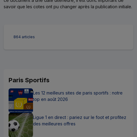
ce document à une date ultérieure, il est donc important de
savoir que les cotes ont pu changer après la publication initiale.
864 articles
Paris Sportifs
Les 12 meilleurs sites de paris sportifs : notre
top en août 2026
Ligue 1 en direct : pariez sur le foot et profitez
des meilleures offres