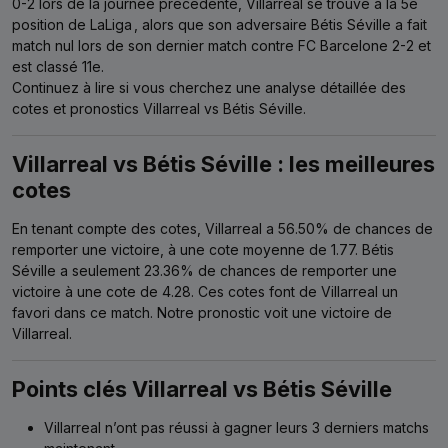
0-2 lors de la journée précédente, Villarreal se trouve à la 5e
position de LaLiga
, alors que son adversaire Bétis Séville a fait
match nul lors de son dernier match contre FC Barcelone 2-2 et
est classé 11e.
Continuez à lire si vous cherchez une analyse détaillée des
cotes et pronostics Villarreal vs Bétis Séville.
Villarreal vs Bétis Séville : les meilleures
cotes
En tenant compte des cotes, Villarreal a 56.50% de chances de
remporter une victoire, à une cote moyenne de 1.77. Bétis
Séville a seulement 23.36% de chances de remporter une
victoire à une cote de 4.28. Ces cotes font de Villarreal un
favori dans ce match. Notre pronostic voit une victoire de
Villarreal.
Points clés Villarreal vs Bétis Séville
Villarreal n’ont pas réussi à gagner leurs 3 derniers matchs