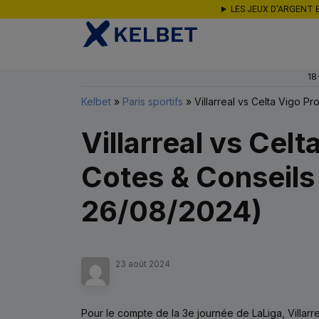
Aller au contenu
LES JEUX D'ARGENT 
18
Kelbet
»
Paris sportifs
»
Villarreal vs Celta Vigo P
Villarreal vs Celt
Cotes & Conseils
26/08/2024)
23 août 2024
Pour le compte de la 3e journée de LaLiga, Villarre