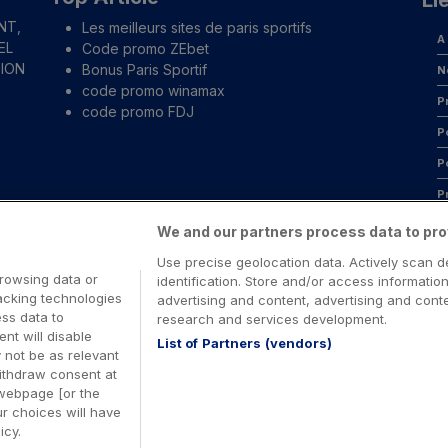
Li
NT,
Les meilleurs sites de paris sportifs
A
EL
Code promo ZEbet
TION
Bonus Paris Sportif
N
code promo winamax
P
code promo FDJ
P
P
P
N
We and our partners process data to pro
Use precise geolocation data. Actively scan de
browsing data or
identification. Store and/or access informatio
racking technologies
advertising and content, advertising and con
ss data to
research and services development.
nt will disable
List of Partners (vendors)
 not be as relevant
Les jeux d’argent et de hasard sont resérvés aux personnes majeures
ithdraw consent at
 webpage [or the
ur choices will have
 de jeux. Cette demande est formée auprès de l’Autorité nationale des jeux. Cett
éés en France, sur le site de jeux de loterie en ligne exploité par La Française
icy.
 Française des jeux et le Pari mutuel urbain. Cette interdiction est prononcée po