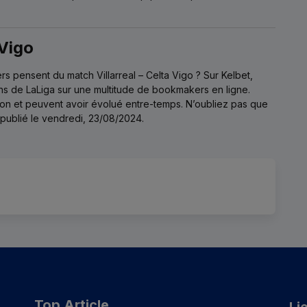
 Vigo
s pensent du match Villarreal – Celta Vigo ?
Sur Kelbet,
s de LaLiga sur une multitude de bookmakers en ligne.
tion et peuvent avoir évolué entre-temps. N’oubliez pas que
é publié le vendredi, 23/08/2024.
Top Article