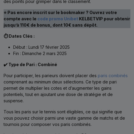
des points pour grimper dans le classement.
⭐ Pas encore inscrit sur le bookmaker ? Ouvrez votre
compte avec le
code promo Unibet
KELBETVIP pour obtenir
jusqu’à 110€ de bonus, dont 10€ sans dépôt.
⏱ Dates Clés :
Début : Lundi 17 février 2025
Fin : Dimanche 2 mars 2025
✔️ Type de Pari : Combiné
Pour participer, les parieurs doivent placer des
paris combinés
comprenant au minimum deux sélections. Ce type de pari
permet de multiplier les cotes et d’augmenter les gains
potentiels, tout en ajoutant une dose de stratégie et de
suspense.
Tous les paris sur le tennis sont éligibles, ce qui signifie que
vous pouvez choisir parmi une vaste gamme de matchs et de
tournois pour composer vos paris combinés.