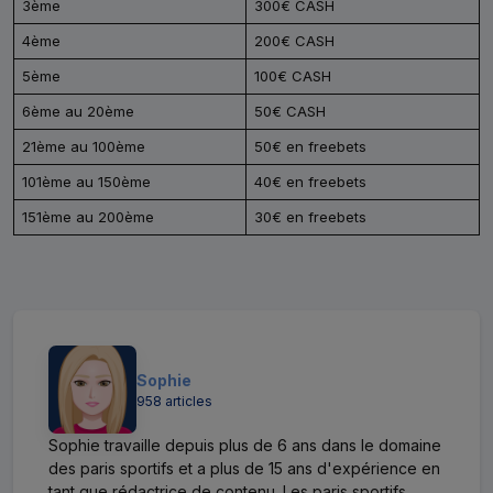
3ème
300€ CASH
4ème
200€ CASH
5ème
100€ CASH
6ème au 20ème
50€ CASH
21ème au 100ème
50€ en freebets
101ème au 150ème
40€ en freebets
151ème au 200ème
30€ en freebets
Sophie
958 articles
Sophie travaille depuis plus de 6 ans dans le domaine
des paris sportifs et a plus de 15 ans d'expérience en
tant que rédactrice de contenu. Les paris sportifs