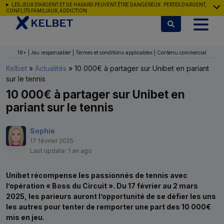
Aller au contenu
LES JEUX D'ARGENT ET DE HASARD PEUVENT ÊTRE DANGEREUX : PERTES D'ARGENT,
CONFLITS FAMILIAUX, ADDICTION.
18+ | Jeu responsable! | Termes et conditions applicables | Contenu commercial
Kelbet
»
Actualités
»
10 000€ à partager sur Unibet en pariant
sur le tennis
10 000€ à partager sur Unibet en
pariant sur le tennis
Sophie
17 février 2025
Last update: 1 an ago
Unibet récompense les passionnés de tennis avec
l’opération « Boss du Circuit ». Du 17 février au 2 mars
2025, les parieurs auront l’opportunité de se défier les uns
les autres pour tenter de remporter une part des 10 000€
mis en jeu.