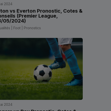
ai 2024
ton vs Everton Pronostic, Cotes &
nseils (Premier League,
3/05/2024)
ualités | Foot | Pronostics
ai 2024