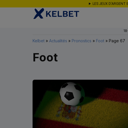
Aller au contenu
LES JEUX D'ARGENT 
18
Kelbet
»
Actualités
»
Pronostics
»
Foot
»
Page 67
Foot