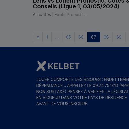
Lens vs Lorient Pronostic, Cotes 
Conseils (Ligue 1, 03/05/2024)
Actualités | Foot | Pronostics
«
1
…
65
66
67
68
69
JOUER COMPORTE DES RISQUES : ENDETTEME
DÉPENDANCE… APPELLEZ LE 09.74.75.13.13 (APP
NON SURTAXÉ) PENSEZ À VÉRIFIER LA LÉGISLA
EN VIGUEUR DANS VOTRE PAYS DE RÉSIDENCE
AVANT DE VOUS INSCRIRE.