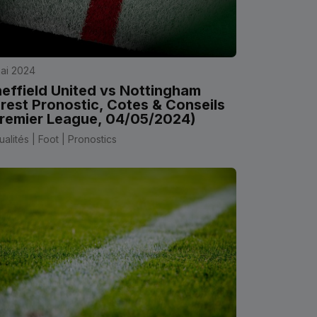
ai 2024
effield United vs Nottingham
rest Pronostic, Cotes & Conseils
remier League, 04/05/2024)
ualités | Foot | Pronostics