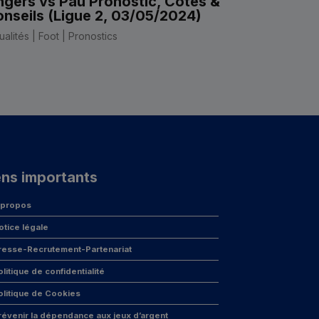
gers vs Pau Pronostic, Cotes &
nseils (Ligue 2, 03/05/2024)
ualités | Foot | Pronostics
ens importants
 propos
otice légale
resse-Recrutement-Partenariat
olitique de confidentialité
olitique de Cookies
révenir la dépendance aux jeux d’argent