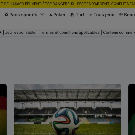
ET DE HASARD PEUVENT ÊTRE DANGEREUX : PERTES D'ARGENT, CONFLITS FAM
⚽ Paris sportifs
♣ Poker
🏇 Turf
⭐ Tous jeux
💸 Bonu
+ | Jeu responsable! | Termes et conditions applicables | Contenu commerc