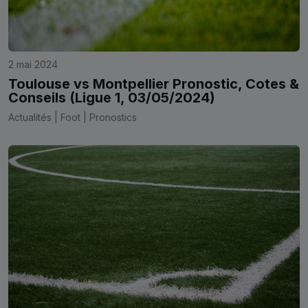
2 mai 2024
Toulouse vs Montpellier Pronostic, Cotes &
Conseils (Ligue 1, 03/05/2024)
Actualités | Foot | Pronostics