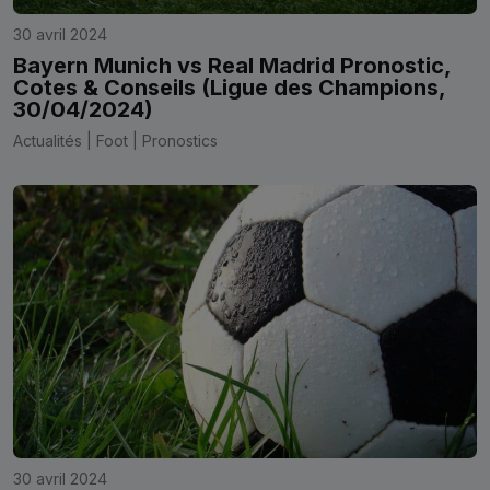
30 avril 2024
Bayern Munich vs Real Madrid Pronostic,
Cotes & Conseils (Ligue des Champions,
30/04/2024)
Actualités | Foot | Pronostics
30 avril 2024