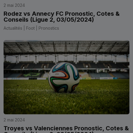
2 mai 2024
Rodez vs Annecy FC Pronostic, Cotes &
Conseils (Ligue 2, 03/05/2024)
Actualités | Foot | Pronostics
2 mai 2024
Troyes vs Valenciennes Pronostic, Cotes &