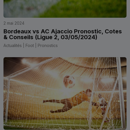
2 mai 2024
Bordeaux vs AC Ajaccio Pronostic, Cotes
& Conseils (Ligue 2, 03/05/2024)
Actualités | Foot | Pronostics