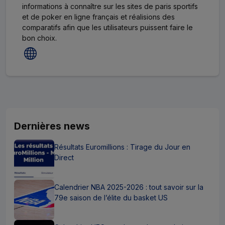
informations à connaître sur les sites de paris sportifs
et de poker en ligne français et réalisions des
comparatifs afin que les utilisateurs puissent faire le
bon choix.
Dernières news
Résultats Euromillions : Tirage du Jour en
Direct
Calendrier NBA 2025-2026 : tout savoir sur la
79e saison de l’élite du basket US