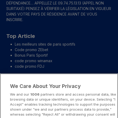
DÉPENDANCE… APPELLEZ LE 09.74.75.13.13 (APPEL NON
SURTAXÉ) PENSEZ À VÉRIFIER LA LÉGISLATION EN VIGUEUR
DANS VOTRE PAYS DE RÉSIDENCE AVANT DE VOUS
INSCRIRE.
Top Article
Les meilleurs sites de paris sportifs
Code promo ZEbet
Bonus Paris Sportif
code promo winamax
code promo FDJ
Liens importants
We Care About Your Privacy
A propos
We and our
1006
partners store and access personal data, like
browsing data or unique identifiers, on your device. Selecting "I
Notice légale
Accept" enables tracking technologies to support the purposes
shown under "we and our partners process data to provide,"
Presse-Recrutement-Partenariat
whereas selecting "Reject All" or withdrawing your consent will