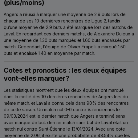
(plus/moins)
Angers a réussi à marquer une moyenne de 2.9 buts lors de
chacun de ses 10 dernières rencontres de Ligue 2
, tandis
qu’une moyenne de 2.9 buts a été marquée lors des matchs de
Laval.
En regardant ces derniers matchs, de Alexandre Dujeux a
une moyenne de 1.30 buts marqués et 1.60 buts encaissés par
match. Cependant, l’équipe de Olivier Frapolli a marqué 1.50
buts et encaissé 1.40 en moyenne par match.
Cotes et pronostics : les deux équipes
vont-elles marquer?
Les statistiques montrent que les deux équipes ont marqué
dans la moitié des 10 dernières rencontres de Angers lors du
même match
, et Laval a connu cela dans 90% des rencontres
de cette saison.
Un match nul 0-0 contre Valenciennes le
09/03/2024 est le dernier match que Angers a terminé sans
avoir marqué de but. dernier match sans but de Laval était un
match nul contre Saint-Étienne le 13/01/2024. Avec une cote
moyenne de 2.06, il existe une probabilité de 48.54% que les