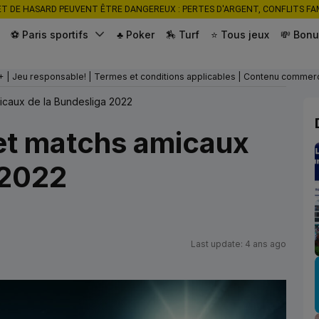
ET DE HASARD PEUVENT ÊTRE DANGEREUX : PERTES D'ARGENT, CONFLITS FAM
⚽ Paris sportifs
♣ Poker
🏇 Turf
⭐ Tous jeux
💸 Bonu
+ | Jeu responsable! | Termes et conditions applicables | Contenu commerc
micaux de la Bundesliga 2022
 et matchs amicaux
 2022
Last update: 4 ans ago