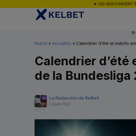
Aller au contenu
LES JEUX D'ARGENT 
18
Kelbet
»
Actualités
»
Calendrier d’été et matchs a
Calendrier d’été
de la Bundesliga
La Rédaction de Kelbet
23 juin 2022