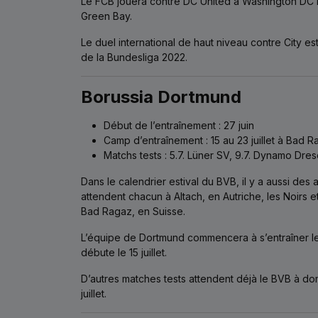
Le FCB jouera contre DC United à Washington DC le 2
Green Bay.
Le duel international de haut niveau contre City e
de la Bundesliga 2022.
Borussia Dortmund
Début de l’entraînement : 27 juin
Camp d’entraînement : 15 au 23 juillet à Bad R
Matchs tests : 5.7. Lüner SV, 9.7. Dynamo Dresd
Dans le calendrier estival du BVB, il y a aussi des
attendent chacun à Altach, en Autriche, les Noirs 
Bad Ragaz, en Suisse.
L’équipe de Dortmund commencera à s’entraîner le 
débute le 15 juillet.
D’autres matches tests attendent déjà le BVB à domi
juillet.