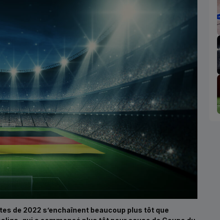
dates de 2022 s’enchaînent beaucoup plus tôt que