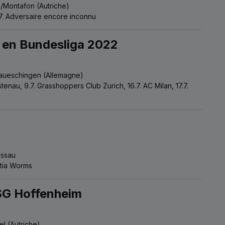
ns/Montafon (Autriche)
3.7. Adversaire encore inconnu
 en Bundesliga 2022
onaueschingen (Allemagne)
stenau, 9.7. Grasshoppers Club Zurich, 16.7. AC Milan, 17.7.
assau
matia Worms
TSG Hoffenheim
el (Autriche)