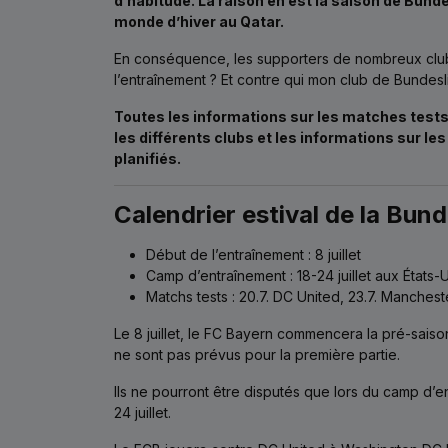
d’habitude. La raison en est la saison de Bun
monde d’hiver au Qatar.
En conséquence, les supporters de nombreux clu
l’entraînement ? Et contre qui mon club de Bundesl
Toutes les informations sur les matches tests
les différents clubs et les informations sur l
planifiés.
Calendrier estival de la Bun
Début de l’entraînement : 8 juillet
Camp d’entraînement : 18-24 juillet aux États-
Matchs tests : 20.7. DC United, 23.7. Manchest
Le 8 juillet, le FC Bayern commencera la pré-saiso
ne sont pas prévus pour la première partie.
Ils ne pourront être disputés que lors du camp d’e
24 juillet.