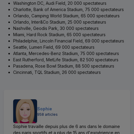
Washington DC, Audi Field, 20 000 spectateurs
Charlotte, Bank of America Stadium, 75 000 spectateurs
Orlando, Camping World Stadium, 65 000 spectateurs
Orlando, Inter&Co Stadium, 25 000 spectateurs
Nashville, Geodis Park, 30 000 spectateurs
Miami, Hard Rock Stadium, 65 000 spectateurs
Philadelphie, Lincoln Financial Field, 69 000 spectateurs
Seattle, Lumen Field, 69 000 spectateurs
Atlanta, Mercedes-Benz Stadium, 75 000 spectateurs
East Rutherford, MetLife Stadium, 82 500 spectateurs
Pasadena, Rose Bowl Stadium, 88 500 spectateurs
Cincinnati, TQL Stadium, 26 000 spectateurs
Sophie
958 articles
Sophie travaille depuis plus de 6 ans dans le domaine
des paris sportifs et a plus de 15 ans d'expérience en