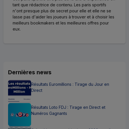
tant que rédactrice de contenu. Les paris sportifs
n'ont presque plus de secret pour elle et elle ne se
lasse pas d'aider les joueurs à trouver et à choisir les
meilleurs bookmakers et les meilleures offres pour
eux.
Dernières news
Résultats Euromillions : Tirage du Jour en
Direct
Résultats Loto FDJ : Tirage en Direct et
Numéros Gagnants