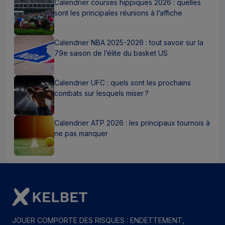
Calendrier courses hippiques 2026 : quelles
sont les principales réunions à l’affiche
Calendrier NBA 2025-2026 : tout savoir sur la
79e saison de l’élite du basket US
Calendrier UFC : quels sont les prochains
combats sur lesquels miser ?
Calendrier ATP 2026 : les principaux tournois à
ne pas manquer
JOUER COMPORTE DES RISQUES : ENDETTEMENT,