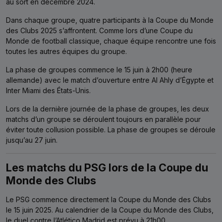
au sort en décembre 2024.
Dans chaque groupe, quatre participants à la Coupe du Monde
des Clubs 2025 s’affrontent. Comme lors d’une Coupe du
Monde de football classique, chaque équipe rencontre une fois
toutes les autres équipes du groupe.
La phase de groupes commence le 15 juin à 2h00 (heure
allemande) avec le match d’ouverture entre Al Ahly d’Égypte et
Inter Miami des États-Unis.
Lors de la dernière journée de la phase de groupes, les deux
matchs d’un groupe se déroulent toujours en parallèle pour
éviter toute collusion possible. La phase de groupes se déroule
jusqu’au 27 juin.
Les matchs du PSG lors de la Coupe du
Monde des Clubs
Le PSG commence directement la Coupe du Monde des Clubs
le 15 juin 2025. Au calendrier de la Coupe du Monde des Clubs,
le duel contre l’Atlético Madrid est prévu à 21h00.