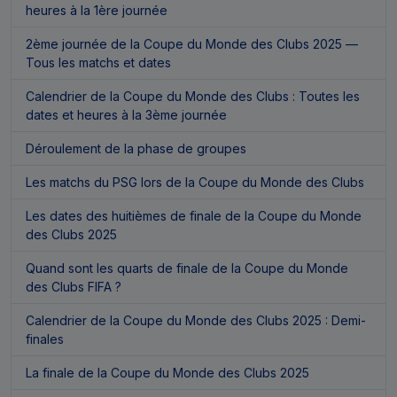
heures à la 1ère journée
2ème journée de la Coupe du Monde des Clubs 2025 —
Tous les matchs et dates
Calendrier de la Coupe du Monde des Clubs : Toutes les
dates et heures à la 3ème journée
Déroulement de la phase de groupes
Les matchs du PSG lors de la Coupe du Monde des Clubs
Les dates des huitièmes de finale de la Coupe du Monde
des Clubs 2025
Quand sont les quarts de finale de la Coupe du Monde
des Clubs FIFA ?
Calendrier de la Coupe du Monde des Clubs 2025 : Demi-
finales
La finale de la Coupe du Monde des Clubs 2025