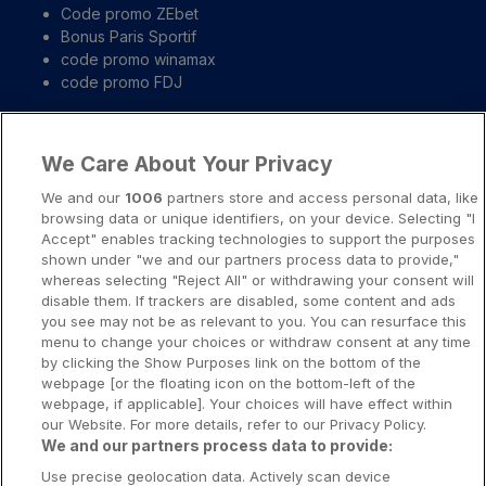
Code promo ZEbet
Bonus Paris Sportif
code promo winamax
code promo FDJ
Liens importants
We Care About Your Privacy
A propos
We and our
1006
partners store and access personal data, like
browsing data or unique identifiers, on your device. Selecting "I
Notice légale
Accept" enables tracking technologies to support the purposes
shown under "we and our partners process data to provide,"
Presse-Recrutement-Partenariat
whereas selecting "Reject All" or withdrawing your consent will
Politique de confidentialité
disable them. If trackers are disabled, some content and ads
you see may not be as relevant to you. You can resurface this
Politique de Cookies
menu to change your choices or withdraw consent at any time
by clicking the Show Purposes link on the bottom of the
Prévenir la dépendance aux jeux d’argent
webpage [or the floating icon on the bottom-left of the
Nos rédacteurs
webpage, if applicable]. Your choices will have effect within
our Website. For more details, refer to our Privacy Policy.
We and our partners process data to provide:
Use precise geolocation data. Actively scan device