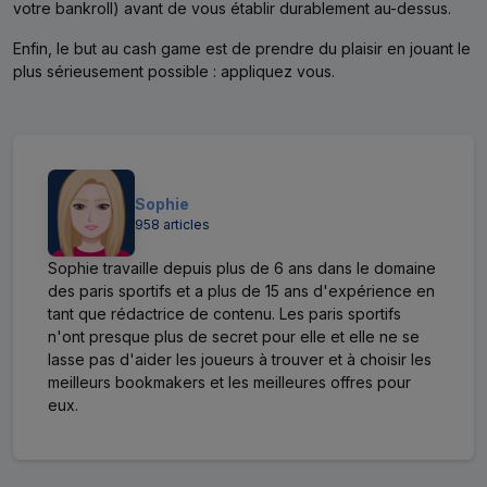
votre bankroll) avant de vous établir durablement au-dessus.
Enfin, le but au cash game est de prendre du plaisir en jouant le
plus sérieusement possible : appliquez vous.
Sophie
958 articles
Sophie travaille depuis plus de 6 ans dans le domaine
des paris sportifs et a plus de 15 ans d'expérience en
tant que rédactrice de contenu. Les paris sportifs
n'ont presque plus de secret pour elle et elle ne se
lasse pas d'aider les joueurs à trouver et à choisir les
meilleurs bookmakers et les meilleures offres pour
eux.