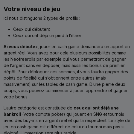
Votre niveau de jeu
Ici nous distinguons 2 types de profils :
Ceux qui débutent
Ceux qui ont déjà un pied à l’étrier
Si vous débutez
, jouer en cash game demandera un apport en
argent réel. Vous avez pour cela plusieurs possibilités comme
les Neofreerolls par exemple qui vous permettront de gagner
de l’argent sans en déposer, mais aussi les bonus de premier
dépôt. Pour débloquer ces sommes, il vous faudra gagner des
points de fidélité qui s’obtiennent entre autres (mais
massivement) sur les tables de cash game. D’une pierre deux
coups, vous pouvez commencer à jouer, apprendre et gagner
votre bonus.
L’autre catégorie est constituée de
ceux qui ont déjà une
bankroll
(votre compte poker) qui jouent en SNG et tournois
avec des buy-ins en argent réel et qui la respectent. Le style de
jeu en cash game est différent de celui du tournoi mais pas si
éloigné. L’immersion sera plus rapide.