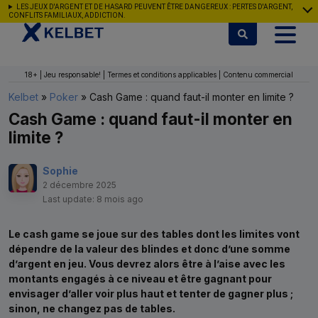
Aller au contenu
LES JEUX D'ARGENT ET DE HASARD PEUVENT ÊTRE DANGEREUX : PERTES D'ARGENT,
CONFLITS FAMILIAUX, ADDICTION.
18+ | Jeu responsable! | Termes et conditions applicables | Contenu commercial
Kelbet
»
Poker
»
Cash Game : quand faut-il monter en limite ?
Cash Game : quand faut-il monter en
limite ?
Sophie
2 décembre 2025
Last update: 8 mois ago
Le cash game se joue sur des tables dont les limites vont
dépendre de la valeur des blindes et donc d’une somme
d’argent en jeu. Vous devrez alors être à l’aise avec les
montants engagés à ce niveau et être gagnant pour
envisager d’aller voir plus haut et tenter de gagner plus ;
sinon, ne changez pas de tables.