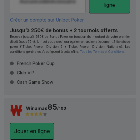
ligne
Créer un compte sur Unibet Poker
Jusqu’à 250€ de bonus + 2 tournois offerts
Recevez jusqu’à 250€ de Bonus Poker en fonction du montant de votre premier
dépôt (sous 72h). Unibet vous créditera également automatiquement 2 tickets de
poker (1Ticket Freeroll Division 2 + Ticket Freeroll Division Nationale). Les
conditions générales s’appliquent à cette offre.
Tous les Termes et Conditions
French Poker Cup
Club VIP
Cash Game Show
85
Winamax
/100
Jouer en ligne