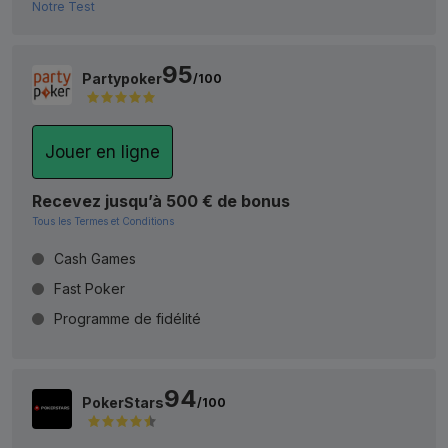
Notre Test
95
Partypoker
/100
Jouer en ligne
Recevez jusqu’à 500 € de bonus
Tous les Termes et Conditions
Cash Games
Fast Poker
Programme de fidélité
94
PokerStars
/100