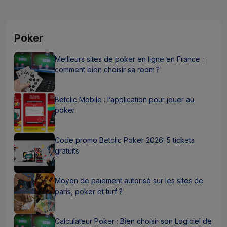
Poker
Meilleurs sites de poker en ligne en France :
comment bien choisir sa room ?
Betclic Mobile : l’application pour jouer au
poker
Code promo Betclic Poker 2026: 5 tickets
gratuits
Moyen de paiement autorisé sur les sites de
paris, poker et turf ?
Calculateur Poker : Bien choisir son Logiciel de