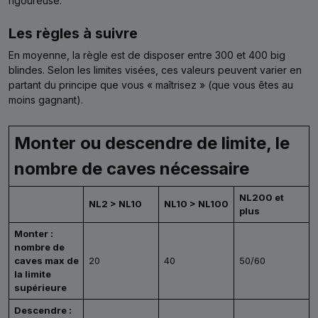
rigoureuse.
Les règles à suivre
En moyenne, la règle est de disposer entre 300 et 400 big
blindes. Selon les limites visées, ces valeurs peuvent varier en
partant du principe que vous « maîtrisez » (que vous êtes au
moins gagnant).
Monter ou descendre de limite, le
nombre de caves nécessaire
NL200 et
NL2 > NL10
NL10 > NL100
plus
Monter :
nombre de
caves max de
20
40
50/60
la limite
supérieure
Descendre :