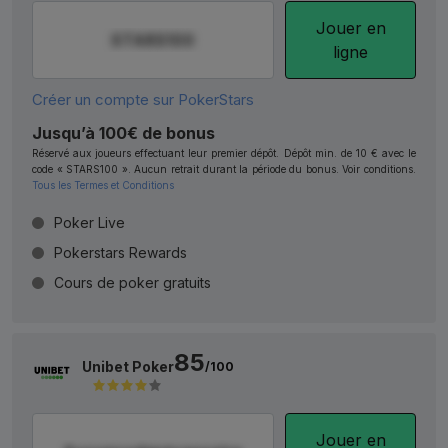
Jouer en
ligne
Créer un compte sur PokerStars
Jusqu’à 100€ de bonus
Réservé aux joueurs effectuant leur premier dépôt. Dépôt min. de 10 € avec le
code « STARS100 ». Aucun retrait durant la période du bonus. Voir conditions.
Tous les Termes et Conditions
Poker Live
Pokerstars Rewards
Cours de poker gratuits
85
Unibet Poker
/100
Jouer en