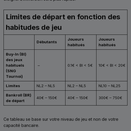
Limites de départ en fonction des
habitudes de jeu
Joueurs
Joueurs
Débutants
habitués
habitués
Buy-In (BI)
des jeux
habituels
–
0.1€ < BI < 5€
10€ < BI < 20€
(SNG
Tournoi)
Limites
NL2 – NL5
NL2 – NL5
NL10 – NL25
Bankroll (BR)
40€ – 150€
40€ – 150€
300€ – 750€
de départ
Ce tableau se base sur votre niveau de jeu et non de votre
capacité bancaire.