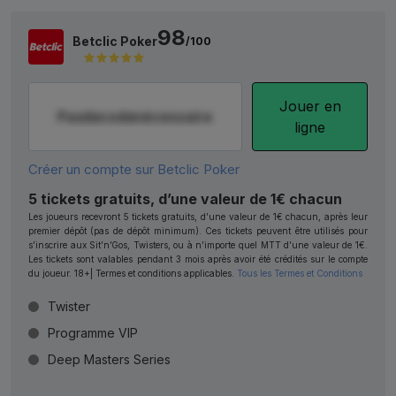
98
Betclic Poker
/100
Jouer en
ligne
Créer un compte sur Betclic Poker
5 tickets gratuits, d’une valeur de 1€ chacun
Les joueurs recevront 5 tickets gratuits, d’une valeur de 1€ chacun, après leur
premier dépôt (pas de dépôt minimum). Ces tickets peuvent être utilisés pour
s’inscrire aux Sit’n’Gos, Twisters, ou à n’importe quel MTT d’une valeur de 1€.
Les tickets sont valables pendant 3 mois après avoir été crédités sur le compte
du joueur. 18+| Termes et conditions applicables.
Tous les Termes et Conditions
Twister
Programme VIP
Deep Masters Series