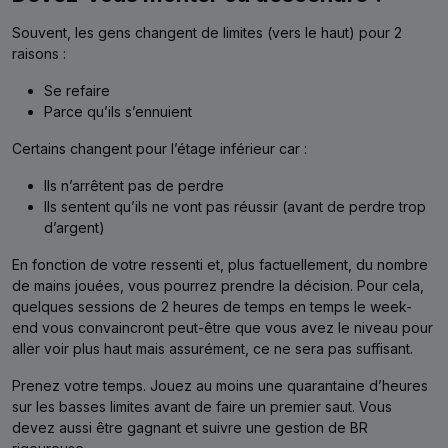
Souvent, les gens changent de limites (vers le haut) pour 2
raisons :
Se refaire
Parce qu’ils s’ennuient
Certains changent pour l’étage inférieur car :
Ils n’arrêtent pas de perdre
Ils sentent qu’ils ne vont pas réussir (avant de perdre trop
d’argent)
En fonction de votre ressenti et, plus factuellement, du nombre
de mains jouées, vous pourrez prendre la décision. Pour cela,
quelques sessions de 2 heures de temps en temps le week-
end vous convaincront peut-être que vous avez le niveau pour
aller voir plus haut mais assurément, ce ne sera pas suffisant.
Prenez votre temps. Jouez au moins une quarantaine d’heures
sur les basses limites avant de faire un premier saut. Vous
devez aussi être gagnant et suivre une gestion de BR