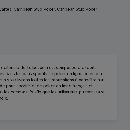
 Cartes, Carribean Stud Poker, Caribean Stud Poker
 éditoriale de kelbet.com est composée d'experts
sés dans les paris sportifs, le poker en ligne ou encore
Nous vous livrons toutes les informations à connaître sur
 de paris sportifs et de poker en ligne français et
s des comparatifs afin que les utilisateurs puissent faire
hoix.