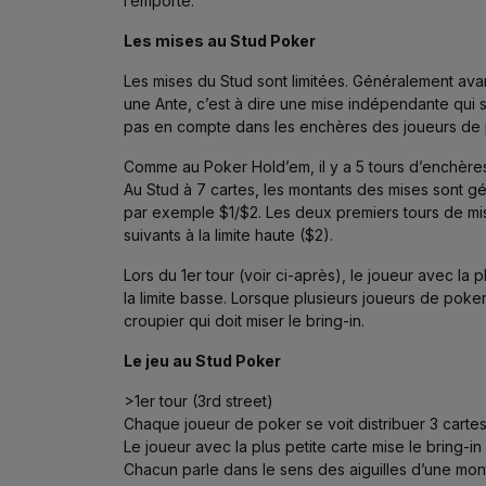
l’emporte.
Les mises au Stud Poker
Les mises du Stud sont limitées. Généralement ava
une Ante, c’est à dire une mise indépendante qui se
pas en compte dans les enchères des joueurs de 
Comme au Poker Hold’em, il y a 5 tours d’enchères 
Au Stud à 7 cartes, les montants des mises sont gén
par exemple $1/$2. Les deux premiers tours de mise
suivants à la limite haute ($2).
Lors du 1er tour (voir ci-après), le joueur avec la p
la limite basse. Lorsque plusieurs joueurs de poker
croupier qui doit miser le bring-in.
Le jeu au Stud Poker
>1er tour (3rd street)
Chaque joueur de poker se voit distribuer 3 cartes
Le joueur avec la plus petite carte mise le bring-in e
Chacun parle dans le sens des aiguilles d’une mont