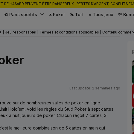
ET DE HASARD PEUVENT ÊTRE DANGEREUX : PERTES D'ARGENT, CONFLITS FAM
⚽ Paris sportifs
♣ Poker
🏇 Turf
⭐ Tous jeux
💸 Bonu
+ | Jeu responsable! | Termes et conditions applicables | Contenu commerc
oker
Last update: 2 semaines ago
trouve sur de nombreuses salles de poker en ligne.
Limit Hold’em, voici les règles du Stud Poker à sept cartes
 deux à huit joueurs de poker. Chacun reçoit 7 cartes, 3
est la meilleure combinaison de 5 cartes en main qui