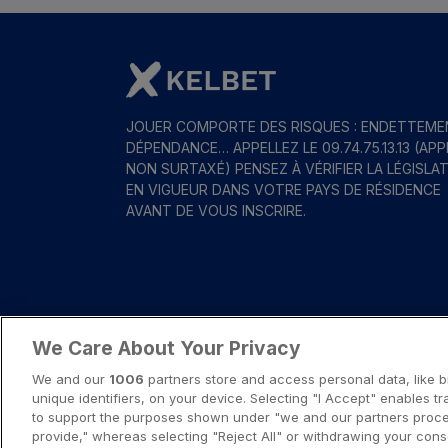
JOUER COMPORTE DES RISQUES : ENDETTEME
DÉPENDANCE… APPELLEZ LE 09.74.75.13.13 (APP
NON SURTAXÉ) PENSEZ À VÉRIFIER LA LÉGISLA
EN VIGUEUR DANS VOTRE PAYS DE RÉSIDENCE
AVANT DE VOUS INSCRIRE.
We Care About Your Privacy
We and our
1006
partners store and access personal data, like 
unique identifiers, on your device. Selecting "I Accept" enables t
to support the purposes shown under "we and our partners proce
provide," whereas selecting "Reject All" or withdrawing your conse