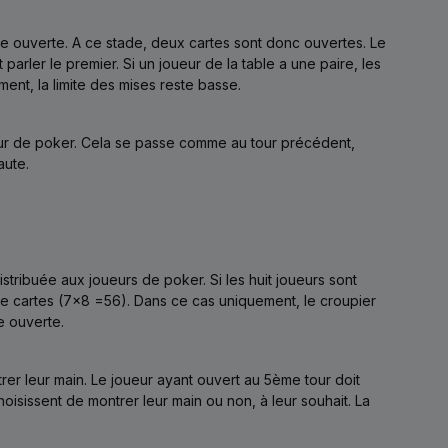
e ouverte. A ce stade, deux cartes sont donc ouvertes. Le
parler le premier. Si un joueur de la table a une paire, les
ment, la limite des mises reste basse.
eur de poker. Cela se passe comme au tour précédent,
aute.
istribuée aux joueurs de poker. Si les huit joueurs sont
z de cartes (7×8 =56). Dans ce cas uniquement, le croupier
e ouverte.
rer leur main. Le joueur ayant ouvert au 5ème tour doit
oisissent de montrer leur main ou non, à leur souhait. La