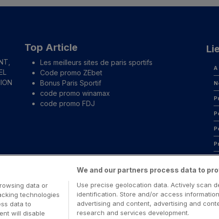
Top Article
Li
NT,
Les meilleurs sites de paris sportifs
A
EL
Code promo ZEbet
TION
Bonus Paris Sportif
N
code promo winamax
P
code promo FDJ
P
P
P
N
We and our partners process data to pro
Use precise geolocation data. Actively scan de
browsing data or
identification. Store and/or access informatio
racking technologies
advertising and content, advertising and con
ss data to
research and services development.
nt will disable