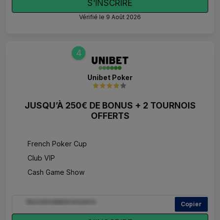
S'INSCRIRE
Vérifié le 9 Août 2026
4
Unibet Poker
JUSQU’À 250€ DE BONUS + 2 TOURNOIS
OFFERTS
French Poker Cup
Club VIP
Cash Game Show
Copier