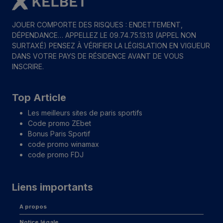
JOUER COMPORTE DES RISQUES : ENDETTEMENT,
DÉPENDANCE… APPELLEZ LE 09.74.75.13.13 (APPEL NON
SURTAXÉ) PENSEZ À VÉRIFIER LA LÉGISLATION EN VIGUEUR
DANS VOTRE PAYS DE RÉSIDENCE AVANT DE VOUS
INSCRIRE.
Top Article
Les meilleurs sites de paris sportifs
Code promo ZEbet
Bonus Paris Sportif
code promo winamax
code promo FDJ
Liens importants
A propos
Notice légale