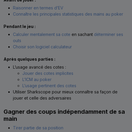
Raisonner en termes d’EV
Connaître les principales statistiques des mains au poker
Pendant le jeu :
Calculer mentalement sa cote
en sachant
déterminer ses
outs
Choisir son logiciel calculateur
Après quelques parties :
L’usage avancé des cotes :
Jouer des cotes implicites
L’ICM au poker
L’usage pertinent des cotes
Utiliser Sharkscope pour mieux connaître sa façon de
jouer et celle des adversaires
Gagner des coups indépendamment de sa
main
Tirer partie de sa position