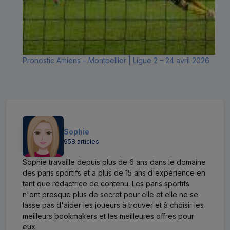
Pronostic Amiens – Montpellier | Ligue 2 – 24 avril 2026
Sophie
958 articles
Sophie travaille depuis plus de 6 ans dans le domaine
des paris sportifs et a plus de 15 ans d'expérience en
tant que rédactrice de contenu. Les paris sportifs
n'ont presque plus de secret pour elle et elle ne se
lasse pas d'aider les joueurs à trouver et à choisir les
meilleurs bookmakers et les meilleures offres pour
eux.