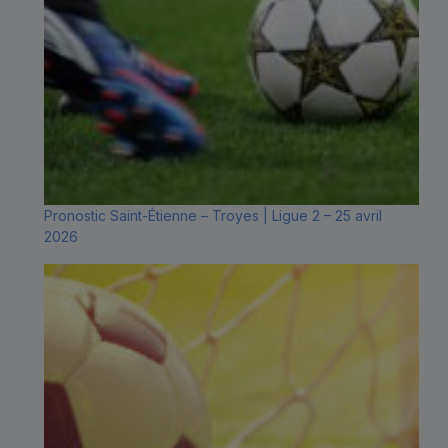
Pronostic Saint-Étienne – Troyes | Ligue 2 – 25 avril
2026