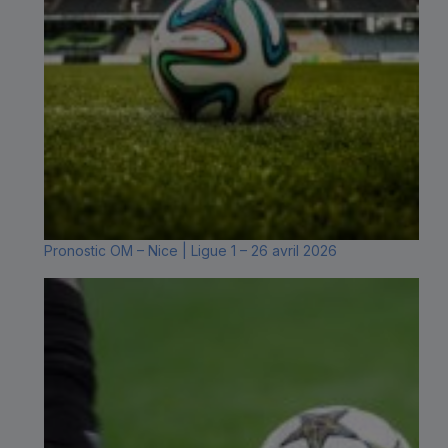
Pronostic OM – Nice | Ligue 1 – 26 avril 2026