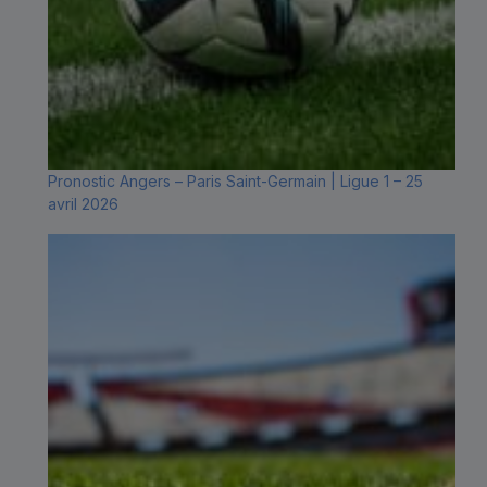
Pronostic Angers – Paris Saint-Germain | Ligue 1 – 25
avril 2026