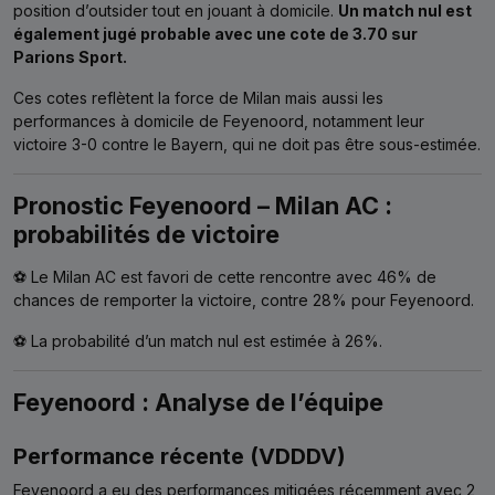
position d’outsider tout en jouant à domicile.
Un match nul est
également jugé probable avec une cote de 3.70 sur
Parions Sport.
Ces cotes reflètent la force de Milan mais aussi les
performances à domicile de Feyenoord, notamment leur
victoire 3-0 contre le Bayern, qui ne doit pas être sous-estimée.
Pronostic
Feyenoord
– Milan AC :
probabilités de victoire
⚽ Le Milan AC est favori de cette rencontre avec 46% de
chances de remporter la victoire, contre 28% pour Feyenoord.
⚽ La probabilité d’un match nul est estimée à 26%.
Feyenoord : Analyse de l’équipe
Performance récente (VDDDV)
Feyenoord a eu des performances mitigées récemment avec 2