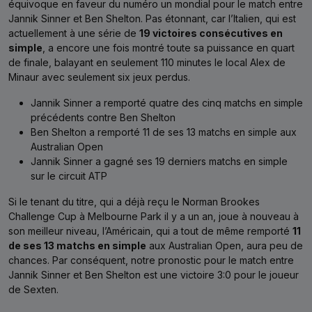
équivoque en faveur du numéro un mondial pour le match entre
Jannik Sinner et Ben Shelton. Pas étonnant, car l’Italien, qui est
actuellement à une série de
19 victoires consécutives en
simple
, a encore une fois montré toute sa puissance en quart
de finale, balayant en seulement 110 minutes le local Alex de
Minaur avec seulement six jeux perdus.
Jannik Sinner a remporté quatre des cinq matchs en simple
précédents contre Ben Shelton
Ben Shelton a remporté 11 de ses 13 matchs en simple aux
Australian Open
Jannik Sinner a gagné ses 19 derniers matchs en simple
sur le circuit ATP
Si le tenant du titre, qui a déjà reçu le Norman Brookes
Challenge Cup à Melbourne Park il y a un an, joue à nouveau à
son meilleur niveau, l’Américain, qui a tout de même remporté
11
de ses 13 matchs en simple
aux Australian Open, aura peu de
chances. Par conséquent, notre pronostic pour le match entre
Jannik Sinner et Ben Shelton est une victoire 3:0 pour le joueur
de Sexten.