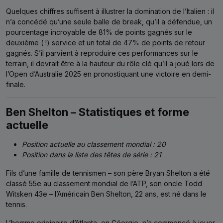
Quelques chiffres suffisent à illustrer la domination de l’Italien : il
n’a concédé qu’une seule balle de break, qu’il a défendue, un
pourcentage incroyable de 81% de points gagnés sur le
deuxième ( !) service et un total de 47% de points de retour
gagnés. S’il parvient à reproduire ces performances sur le
terrain, il devrait être à la hauteur du rôle clé qu’il a joué lors de
l’Open d’Australie 2025 en pronostiquant une victoire en demi-
finale.
Ben Shelton – Statistiques et forme
actuelle
Position actuelle au classement mondial : 20
Position dans la liste des têtes de série : 21
Fils d’une famille de tennismen – son père Bryan Shelton a été
classé 55e au classement mondial de l’ATP, son oncle Todd
Witsken 43e – l’Américain Ben Shelton, 22 ans, est né dans le
tennis.
L’homme originaire d’Atlanta, en Géorgie, n’a commencé à jouer