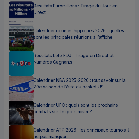
Résultats Euromillions : Tirage du Jour en
Direct
Calendrier courses hippiques 2026 : quelles
sont les principales réunions à l’affiche
Résultats Loto FDJ : Tirage en Direct et
Numéros Gagnants
Calendrier NBA 2025-2026 : tout savoir sur la
79e saison de l’élite du basket US
Calendrier UFC : quels sont les prochains
combats sur lesquels miser ?
Calendrier ATP 2026 : les principaux tournois à
ne pas manquer