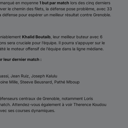
 a marqué en moyenne
1 but par match
lors des cinq derniers
ver le chemin des filets, la défense pose problème, avec 33
a défense pour espérer un meilleur résultat contre Grenoble.
déniablement
Khalid Boutaib
, leur meilleur buteur avec 6
ions sera cruciale pour l’équipe. Il pourra s’appuyer sur le
 été le moteur offensif de l’équipe dans la ligne médiane.
r leur dernier match :
uassi, Jean Ruiz, Joseph Kalulu
oine Mille, Steeve Beusnard, Pathé Mboup
s défenseurs centraux de Grenoble, notamment Loris
e match. Attendez-vous également à voir Therence Koudou
 avec ses courses dynamiques.