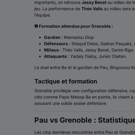
importants, on retrouve
Jessy Benet
au milieu de t
jeu. La performance de
Théo Valls
au milieu sera é
l’équipe.
⚽ Formation attendue pour Grenoble :
Gardien
: Mamadou Diop
Défenseurs
: Shaquil Delos, Gaëtan Paquiez,
Milieux
: Théo Valls, Jessy Benet, Dante Rigo
Attaquants
: Yadaly Diaby, Junior Olaitan
Le duel entre Ba et le gardien de Pau, Bingourou Ka
Tactique et formation
Grenoble privilégie une configuration défensive, c
clés comme Pape Meissa Ba en pointe, ils visent à
assurant une solide assise défensive.
Pau vs Grenoble : Statistiqu
Les cinq dernières rencontres entre Pau et Grenobl