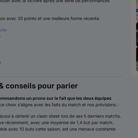
nouer avec la victoire après une série de performances
tion avec 35 points et une meilleure forme récente.
rier
s
e
& conseils pour parier
commandons un prono sur le fait que les deux équipes
e choix s’aligne avec les faits du match et nos prévisions :
ussi à obtenir un clean sheet lors de ses 5 derniers matchs.
ive récemment, avec une moyenne de 1,4 but par match.
oble avec 10 buts cette saison, est une menace constante