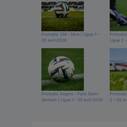
Pronostic OM – Nice | Ligue 1 –
Pronostic
26 avril 2026
Ligue 2 –
Pronostic Angers – Paris Saint-
Pronostic
Germain | Ligue 1 – 25 avril 2026
2 – 25 av