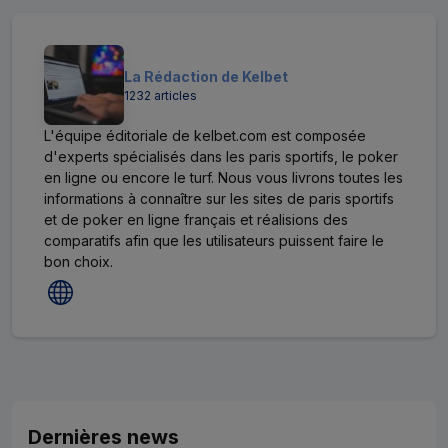
La Rédaction de Kelbet
1232 articles
L'équipe éditoriale de kelbet.com est composée
d'experts spécialisés dans les paris sportifs, le poker
en ligne ou encore le turf. Nous vous livrons toutes les
informations à connaître sur les sites de paris sportifs
et de poker en ligne français et réalisions des
comparatifs afin que les utilisateurs puissent faire le
bon choix.
Dernières news