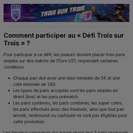
Comment participer au « Défi Trois sur
Trois » ?
Pour participer à ce défi, les joueurs doivent placer trois paris
simples sur des matchs de l’Euro U21, respectant certaines
conditions.
Chaque pari doit avoir une mise minimale de 5€ et une
cote minimale de 1.80.
Les types de paris acceptés sont les paris simples en
direct (live) et les paris prématch.
Les paris systèmes, les paris combinés, les super cotes,
les paris effectués avec des freebets, ainsi que tout pari
annulé, remboursé ou cashouté ne sont pas éligibles pour
cette promotion.
Les heureux vainqueurs qui auront réussi leur 3 paris recevront