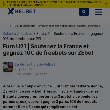
Aller au contenu
LES JEUX D'ARGENT ET DE HASARD PEUVENT ÊTRE DANGEREUX : PERTES D'ARGENT,
CONFLITS FAMILIAUX, ADDICTION.
18+ | Jeu responsable! | Termes et conditions applicables | Contenu commercial
Kelbet
»
Actualités
»
Euro U21 | Soutenez la France et gagnez
10€ de freebets sur ZEbet
Euro U21 | Soutenez la France et
gagnez 10€ de freebets sur ZEbet
La Rédaction de Kelbet
23 juin 2023
Last update: 3 ans ago
Alors que le coup d’envoi de l’Euro U21 vient d’être donné,
ZEbet lance son « Défi Trois sur Trois ». Tandis que les
Bleuets doivent remporter leur 3 matchs de poule, les
parieurs, eux, devront gagner 3 paris. 10€ de freebets
seront offerts à ceux qui rempliront ce défi.