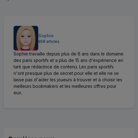
Sophie
958 articles
Sophie travaille depuis plus de 6 ans dans le domaine
des paris sportifs et a plus de 15 ans d'expérience en
tant que rédactrice de contenu. Les paris sportifs
n'ont presque plus de secret pour elle et elle ne se
lasse pas d'aider les joueurs à trouver et à choisir les
meilleurs bookmakers et les meilleures offres pour
eux.