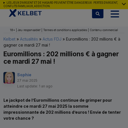
Aller au contenu
LES JEUX D'ARGENT ET DE HASARD PEUVENT ÊTRE DANGEREUX : PERTES D'ARGENT,
CONFLITS FAMILIAUX, ADDICTION.
18+ | Jeu responsable! | Termes et conditions applicables | Contenu commercial
Kelbet
»
Actualités
»
Actus FDJ
»
Euromillions : 202 millions € à
gagner ce mardi 27 mai !
Euromillions : 202 millions € à gagner
ce mardi 27 mai !
Sophie
27 mai 2025
Last update: 1 an ago
Le jackpot de l’Euromillions continue de grimper pour
atteindre ce mardi 27 mai 2025 la somme
impressionnante de 202 millions d’euros ! Envie de tenter
votre chance ?