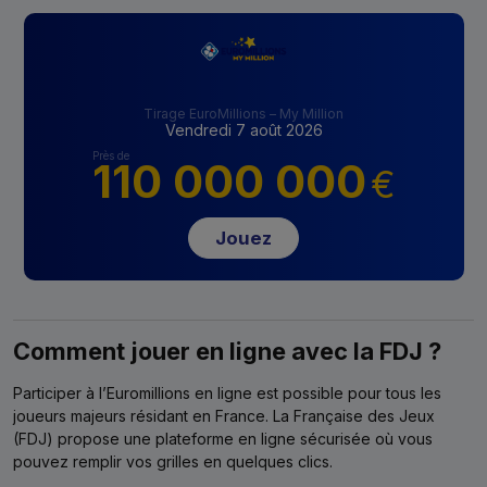
Tirage EuroMillions – My Million
Vendredi 7 août 2026
Près de
110 000 000
€
Jouez
Comment jouer en ligne avec la FDJ ?
Participer à l’Euromillions en ligne est possible pour tous les
joueurs majeurs résidant en France. La Française des Jeux
(FDJ) propose une plateforme en ligne sécurisée où vous
pouvez remplir vos grilles en quelques clics.