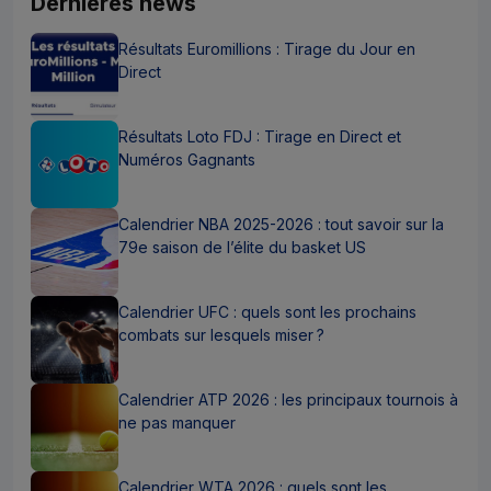
Dernières news
Résultats Euromillions : Tirage du Jour en
Direct
Résultats Loto FDJ : Tirage en Direct et
Numéros Gagnants
Calendrier NBA 2025-2026 : tout savoir sur la
79e saison de l’élite du basket US
Calendrier UFC : quels sont les prochains
combats sur lesquels miser ?
Calendrier ATP 2026 : les principaux tournois à
ne pas manquer
Calendrier WTA 2026 : quels sont les