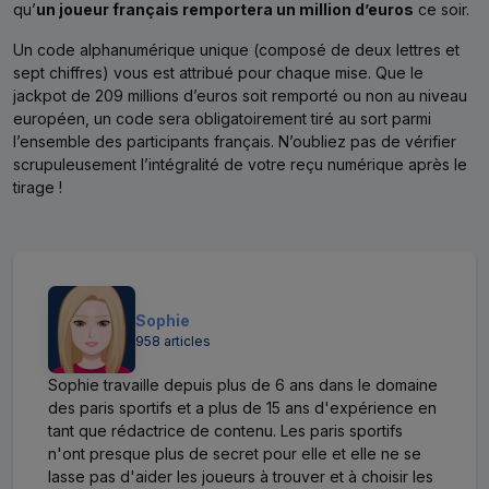
qu’
un joueur français remportera un million d’euros
ce soir.
Un code alphanumérique unique (composé de deux lettres et
sept chiffres) vous est attribué pour chaque mise. Que le
jackpot de 209 millions d’euros soit remporté ou non au niveau
européen, un code sera obligatoirement tiré au sort parmi
l’ensemble des participants français. N’oubliez pas de vérifier
scrupuleusement l’intégralité de votre reçu numérique après le
tirage !
Sophie
958 articles
Sophie travaille depuis plus de 6 ans dans le domaine
des paris sportifs et a plus de 15 ans d'expérience en
tant que rédactrice de contenu. Les paris sportifs
n'ont presque plus de secret pour elle et elle ne se
lasse pas d'aider les joueurs à trouver et à choisir les