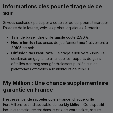
Informations clés pour le tirage de ce
soir
Si vous souhaitez participer à cette soirée qui pourrait marquer
l’histoire de la loterie, voici les points logistiques à retenir :
Tarif de base :
Une grille simple coûte
2,50 €
.
Heure limite :
Les prises de jeu ferment impérativement à
20h15
ce soir.
Diffusion des résultats :
Le tirage a lieu vers 21h05. La
combinaison gagnante ainsi que les rapports de gains
détaillés par rang sont généralement publiés sur les
plateformes officielles aux alentours de
21h30
.
My Million : Une chance supplémentaire
garantie en France
Il est essentiel de rappeler qu’en France, chaque grille
EuroMillions est indissociable du jeu
My Million
. Ce dispositif,
inclus automatiquement dans le prix de votre ticket, assure