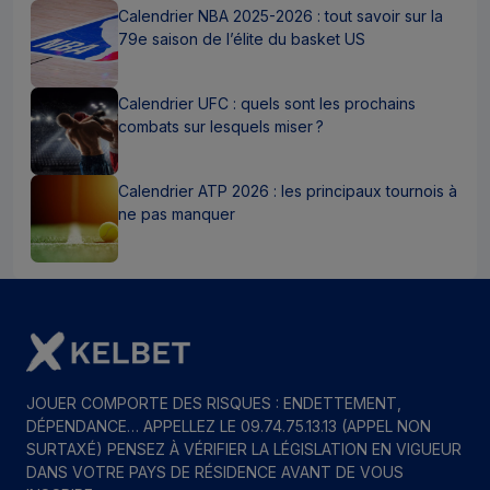
Calendrier NBA 2025-2026 : tout savoir sur la
79e saison de l’élite du basket US
Calendrier UFC : quels sont les prochains
combats sur lesquels miser ?
Calendrier ATP 2026 : les principaux tournois à
ne pas manquer
JOUER COMPORTE DES RISQUES : ENDETTEMENT,
DÉPENDANCE… APPELLEZ LE 09.74.75.13.13 (APPEL NON
SURTAXÉ) PENSEZ À VÉRIFIER LA LÉGISLATION EN VIGUEUR
DANS VOTRE PAYS DE RÉSIDENCE AVANT DE VOUS