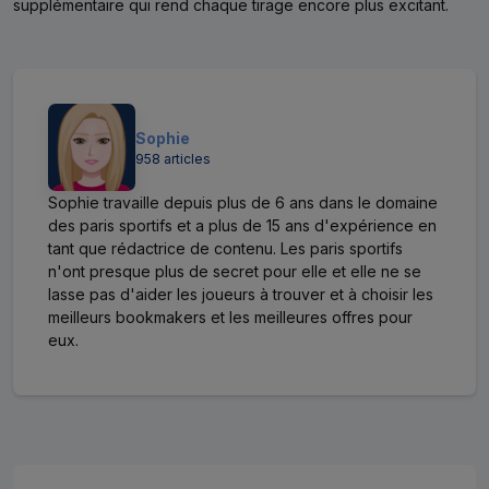
supplémentaire qui rend chaque tirage encore plus excitant.
Sophie
958 articles
Sophie travaille depuis plus de 6 ans dans le domaine
des paris sportifs et a plus de 15 ans d'expérience en
tant que rédactrice de contenu. Les paris sportifs
n'ont presque plus de secret pour elle et elle ne se
lasse pas d'aider les joueurs à trouver et à choisir les
meilleurs bookmakers et les meilleures offres pour
eux.