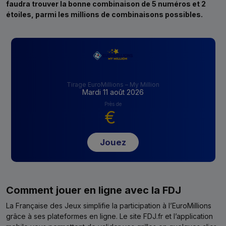
faudra trouver la bonne combinaison de 5 numéros et 2
étoiles, parmi les millions de combinaisons possibles.
Tirage EuroMillions – My Million
Mardi 11 août 2026
Près de
€
Jouez
Comment jouer en ligne avec la FDJ
La Française des Jeux simplifie la participation à l’EuroMillions
grâce à ses plateformes en ligne. Le site FDJ.fr et l’application