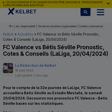
Aller au contenu
LES JEUX D'ARGENT ET DE HASARD PEUVENT ÊTRE DANGEREUX : PERTES D'ARGENT,
CONFLITS FAMILIAUX, ADDICTION.
18+ | Jeu responsable! | Termes et conditions applicables | Contenu commercial
Kelbet
»
Actualités
»
FC Valence vs Bétis Séville Pronostic,
Cotes & Conseils (LaLiga, 20/04/2024)
FC Valence vs Bétis Séville Pronostic,
Cotes & Conseils (LaLiga, 20/04/2024)
La Rédaction de Kelbet
18 avril 2024
Last update: 2 ans ago
Pour le compte de la 32e journée de LaLiga, FC Valence
accueillera Bétis Séville au Estadio Mestalla, le samedi
20/04/2024. Découvrez nos pronostics FC Valence – Bétis
Séville basés sur les statistiques.