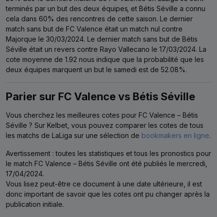
terminés par un but des deux équipes
, et Bétis Séville a connu
cela dans 60% des rencontres de cette saison.
Le dernier
match sans but de FC Valence était un match nul contre
Majorque le 30/03/2024. Le dernier match sans but de Bétis
Séville était un revers contre Rayo Vallecano le 17/03/2024. La
cote moyenne de 1.92 nous indique que la probabilité que les
deux équipes marquent un but le samedi est de 52.08%.
Parier sur FC Valence vs Bétis Séville
Vous cherchez les meilleures cotes pour FC Valence – Bétis
Séville ? Sur Kelbet, vous pouvez comparer les cotes de tous
les matchs de LaLiga sur une sélection de
bookmakers en ligne
.
Avertissement : toutes les statistiques et tous les pronostics pour
le match FC Valence – Bétis Séville ont été publiés le mercredi,
17/04/2024.
Vous lisez peut-être ce document à une date ultérieure, il est
donc important de savoir que les cotes ont pu changer après la
publication initiale.