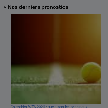
⭐ Nos derniers pronostics
Calendrier WTA 2026 : quels sont les principaux