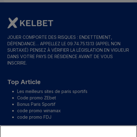
JOUER COMPORTE DES RISQUES : ENDETTEMENT,
DÉPENDANCE… APPELLEZ LE 09.74.75.13.13 (APPEL NON
SURTAXÉ) PENSEZ À VÉRIFIER LA LÉGISLATION EN VIGUEUR
DANS VOTRE PAYS DE RÉSIDENCE AVANT DE VOUS
INSCRIRE.
Top Article
Les meilleurs sites de paris sportifs
Code promo ZEbet
Bonus Paris Sportif
code promo winamax
code promo FDJ
Liens importants