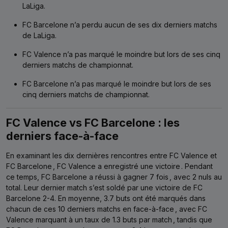
LaLiga.
FC Barcelone n’a perdu aucun de ses dix derniers matchs
de LaLiga.
FC Valence n’a pas marqué le moindre but lors de ses cinq
derniers matchs de championnat.
FC Barcelone n’a pas marqué le moindre but lors de ses
cinq derniers matchs de championnat.
FC Valence vs FC Barcelone : les
derniers face-à-face
En examinant les dix dernières rencontres entre FC Valence et
FC Barcelone
, FC Valence a enregistré une victoire
. Pendant
ce temps, FC Barcelone a réussi à gagner 7 fois
, avec 2 nuls au
total.
Leur dernier match s’est soldé par une victoire de FC
Barcelone 2-4.
En moyenne, 3.7 buts ont été marqués dans
chacun de ces 10 derniers matchs en face-à-face
, avec FC
Valence marquant à un taux de 1.3 buts par match
, tandis que