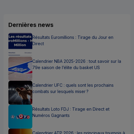
Dernières news
Résultats Euromillions : Tirage du Jour en
Direct
Calendrier NBA 2025-2026 : tout savoir sur la
79e saison de l’élite du basket US
Calendrier UFC : quels sont les prochains
combats sur lesquels miser ?
Résultats Loto FDJ : Tirage en Direct et
Numéros Gagnants
Calendrier ATP 2026 : les principaux tournois à