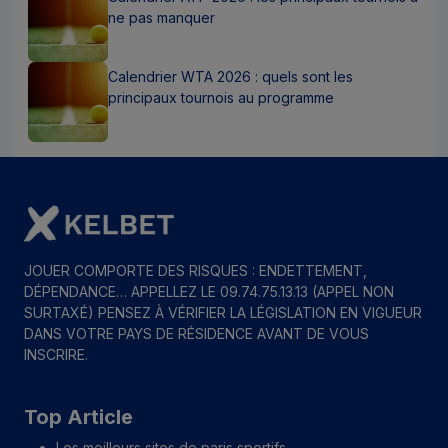
ne pas manquer
Calendrier WTA 2026 : quels sont les
principaux tournois au programme
JOUER COMPORTE DES RISQUES : ENDETTEMENT,
DÉPENDANCE… APPELLEZ LE 09.74.75.13.13 (APPEL NON
SURTAXÉ) PENSEZ À VÉRIFIER LA LÉGISLATION EN VIGUEUR
DANS VOTRE PAYS DE RÉSIDENCE AVANT DE VOUS
INSCRIRE.
Top Article
Les meilleurs sites de paris sportifs