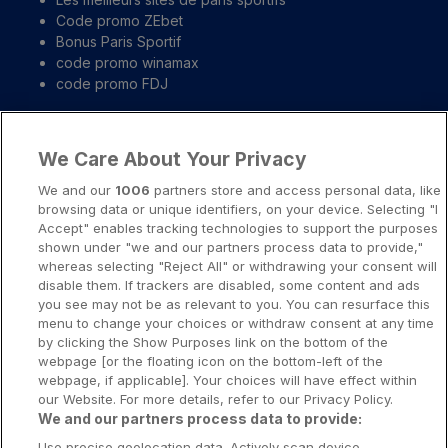
Code promo ZEbet
Bonus Paris Sportif
code promo winamax
code promo FDJ
Liens importants
We Care About Your Privacy
A propos
We and our
1006
partners store and access personal data, like
browsing data or unique identifiers, on your device. Selecting "I
Notice légale
Accept" enables tracking technologies to support the purposes
shown under "we and our partners process data to provide,"
Presse-Recrutement-Partenariat
whereas selecting "Reject All" or withdrawing your consent will
Politique de confidentialité
disable them. If trackers are disabled, some content and ads
you see may not be as relevant to you. You can resurface this
Politique de Cookies
menu to change your choices or withdraw consent at any time
by clicking the Show Purposes link on the bottom of the
Prévenir la dépendance aux jeux d’argent
webpage [or the floating icon on the bottom-left of the
Nos rédacteurs
webpage, if applicable]. Your choices will have effect within
our Website. For more details, refer to our Privacy Policy.
We and our partners process data to provide:
Use precise geolocation data. Actively scan device