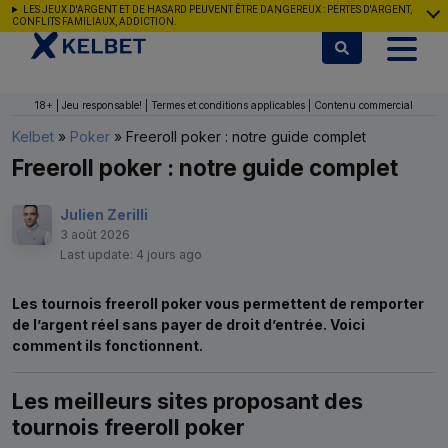
Aller au contenu
LES JEUX D'ARGENT ET DE HASARD PEUVENT ÊTRE DANGEREUX : PERTES D'ARGENT,
CONFLITS FAMILIAUX, ADDICTION.
18+ | Jeu responsable! | Termes et conditions applicables | Contenu commercial
Kelbet
»
Poker
»
Freeroll poker : notre guide complet
Freeroll poker : notre guide complet
Julien Zerilli
3 août 2026
Last update: 4 jours ago
Les tournois freeroll poker vous permettent de remporter
de l’argent réel sans payer de droit d’entrée. Voici
comment ils fonctionnent.
Les meilleurs sites proposant des
tournois freeroll poker