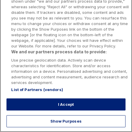
shown under "we and our partners process data to provide,"
Presse-Recrutement-Partenariat
whereas selecting "Reject All" or withdrawing your consent will
Politique de confidentialité
disable them. If trackers are disabled, some content and ads
you see may not be as relevant to you. You can resurface this
Politique de Cookies
menu to change your choices or withdraw consent at any time
by clicking the Show Purposes link on the bottom of the
Prévenir la dépendance aux jeux d’argent
webpage [or the floating icon on the bottom-left of the
Nos rédacteurs
webpage, if applicable]. Your choices will have effect within
our Website. For more details, refer to our Privacy Policy.
We and our partners process data to provide:
Use precise geolocation data. Actively scan device
characteristics for identification. Store and/or access
information on a device. Personalised advertising and content,
Les jeux d’argent et de hasard sont resérvés aux personnes majeures
advertising and content measurement, audience research and
services development.
List of Partners (vendors)
Interdiction volontaire de jeux: Toute personne peut demander à être
interdite de jeux. Cette demande est formée auprès de l’Autorité nationale
des jeux. Cette interdiction est applicable dans les casinos, dans les clubs
I Accept
de jeux, sur les sites de jeux et de paris en ligne exploités par les
opérateurs de jeux agréés en France, sur le site de jeux de loterie en ligne
exploité par La Française des jeux ainsi que sur les bornes de jeux
accessibles avec un compte joueur exploitées par les opérateurs titulaires
Show Purposes
de droits exclusifs, notamment La Française des jeux et le Pari mutuel
urbain. Cette interdiction est prononcée pour une durée qui ne peut être
inférieure à trois ans. Elle est renouvelable tacitement.