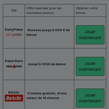
Offre spéciale pour les
Obtenez votre
Site
nouveaux joueurs
bonus
PartyPoker
Recevez jusqu’à 500 € de
Jouer
bonus
maintenant
PokerStars
Jouer
Jusqu'à 100€ de bonus
maintenant
Betclic
5 tickets gratuits, d'une
Jouer
valeur de 1€ chacun
maintenant