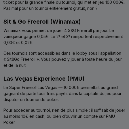
ticket pour la grande finale du tournoi, qui met en jeu 100 000€.
Pas mal pour un tournoi entièrement gratuit, non ?
Sit & Go Freeroll (Winamax)
Winamax vous permet de jouer 4 S&G Freeroll par jour. Le
e
e
vainqueur gagne 0,05€. Le 2
et 3
remportent respectivement
0,03€ et 0,02€.
Ces tournois sont accessibles dans le lobby sous l’appellation
« Sit&Go Freeroll ». Vous pouvez y jouer à toute heure du jour
et de la nuit.
Las Vegas Experience (PMU)
Le Super Freeroll Las Vegas — 10 000€ permettait au grand
gagnant de partir tous frais payés dans la capitale du jeu pour
disputer un tournoi de poker.
Pour accéder au tournoi, rien de plus simple : il suffisait de jouer
au moins 10€ en cash, ou bien d’ouvrir un compte sur PMU
Poker.