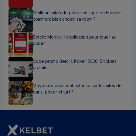
Meilleurs sites de poker en ligne en France :
comment bien choisir sa room ?
Betclic Mobile : l’application pour jouer au
poker
Code promo Betclic Poker 2026: 5 tickets
gratuits
Moyen de paiement autorisé sur les sites de
paris, poker et turf ?