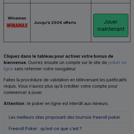
Winamax
Jouer
Jusqu'à 250€ offerts
maintenant
Cliquez dans le tableau pour activer votre bonus de
bienvenue.
Ouvrez ensuite un compte sur le site de
poker en
ligne
sans refermer votre navigateur.
Faites la procédure de validation en téléversant les justificatifs
requis. Vous n’aurez plus qu’à créditer votre compte pour
commencer à jouer.
Attention :
le poker en ligne est interdit aux mineurs.
Les meilleurs sites proposant des tournois freeroll poker
Freeroll Poker : qu’est-ce que c’est ?