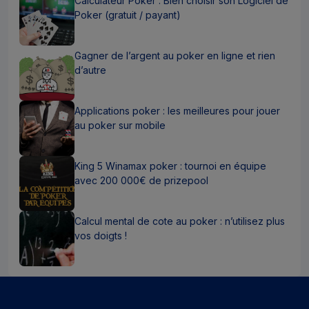
Calculateur Poker : Bien choisir son Logiciel de
Poker (gratuit / payant)
Gagner de l’argent au poker en ligne et rien
d’autre
Applications poker : les meilleures pour jouer
au poker sur mobile
King 5 Winamax poker : tournoi en équipe
avec 200 000€ de prizepool
Calcul mental de cote au poker : n’utilisez plus
vos doigts !