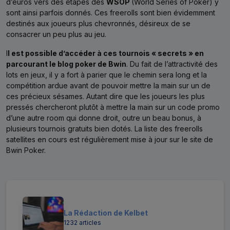
d’euros vers des étapes des
WSOP
(World Series of Poker) y
sont ainsi parfois donnés. Ces freerolls sont bien évidemment
destinés aux joueurs plus chevronnés, désireux de se
consacrer un peu plus au jeu.
I
l est possible d’accéder à ces tournois « secrets » en
parcourant le blog poker de Bwin
. Du fait de l’attractivité des
lots en jeux, il y a fort à parier que le chemin sera long et la
compétition ardue avant de pouvoir mettre la main sur un de
ces précieux sésames. Autant dire que les joueurs les plus
pressés chercheront plutôt à mettre la main sur un code promo
d’une autre room qui donne droit, outre un beau bonus, à
plusieurs tournois gratuits bien dotés. La liste des freerolls
satellites en cours est régulièrement mise à jour sur le site de
Bwin Poker.
La Rédaction de Kelbet
1232 articles