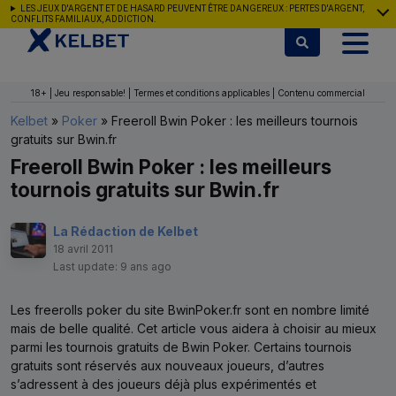
Aller au contenu
LES JEUX D'ARGENT ET DE HASARD PEUVENT ÊTRE DANGEREUX : PERTES D'ARGENT,
CONFLITS FAMILIAUX, ADDICTION.
18+ | Jeu responsable! | Termes et conditions applicables | Contenu commercial
Kelbet
»
Poker
»
Freeroll Bwin Poker : les meilleurs tournois
gratuits sur Bwin.fr
Freeroll Bwin Poker : les meilleurs
tournois gratuits sur Bwin.fr
La Rédaction de Kelbet
18 avril 2011
Last update: 9 ans ago
Les freerolls poker du site BwinPoker.fr sont en nombre limité
mais de belle qualité. Cet article vous aidera à choisir au mieux
parmi les tournois gratuits de Bwin Poker. Certains tournois
gratuits sont réservés aux nouveaux joueurs, d’autres
s’adressent à des joueurs déjà plus expérimentés et