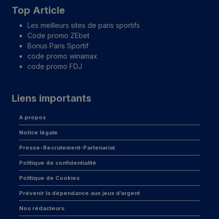
Top Article
Les meilleurs sites de paris sportifs
Code promo ZEbet
Bonus Paris Sportif
code promo winamax
code promo FDJ
Liens importants
A propos
Notice légale
Presse-Recrutement-Partenariat
Politique de confidentialité
Politique de Cookies
Prévenir la dépendance aux jeux d’argent
Nos rédacteurs