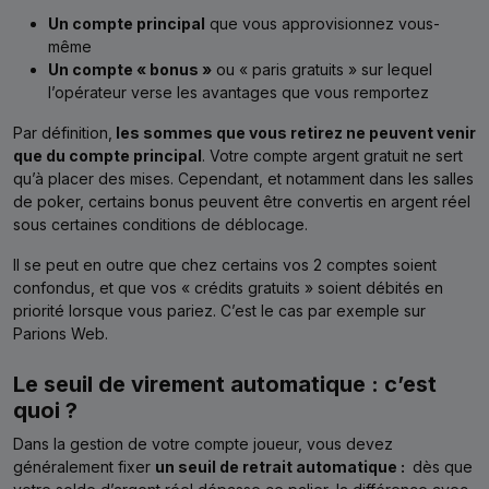
Un compte principal
que vous approvisionnez vous-
même
Un compte « bonus »
ou « paris gratuits » sur lequel
l’opérateur verse les avantages que vous remportez
Par définition,
les sommes que vous retirez ne peuvent venir
que du compte principal
. Votre compte argent gratuit ne sert
qu’à placer des mises. Cependant, et notamment dans les salles
de poker, certains bonus peuvent être convertis en argent réel
sous certaines conditions de déblocage.
Il se peut en outre que chez certains vos 2 comptes soient
confondus, et que vos « crédits gratuits » soient débités en
priorité lorsque vous pariez. C’est le cas par exemple sur
Parions Web.
Le seuil de virement automatique : c’est
quoi ?
Dans la gestion de votre compte joueur, vous devez
généralement fixer
un seuil de retrait automatique :
dès que