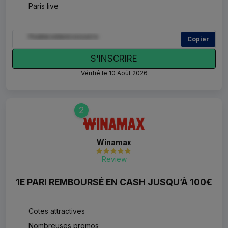
Paris live
Copier
S'INSCRIRE
Vérifié le 10 Août 2026
2
Winamax
Review
1E PARI REMBOURSÉ EN CASH JUSQU’À 100€
Cotes attractives
Nombreuses promos