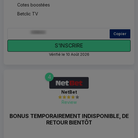
Cotes boostées
Betclic TV
Copier
S'INSCRIRE
Vérifié le 10 Août 2026
4
NetBet
Review
BONUS TEMPORAIREMENT INDISPONIBLE, DE
RETOUR BIENTÔT