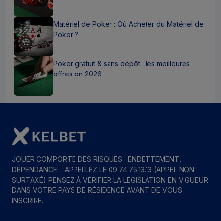
Matériel de Poker : Où Acheter du Matériel de
Poker ?
Poker gratuit & sans dépôt : les meilleures
offres en 2026
JOUER COMPORTE DES RISQUES : ENDETTEMENT,
DÉPENDANCE… APPELLEZ LE 09.74.75.13.13 (APPEL NON
SURTAXÉ) PENSEZ À VÉRIFIER LA LÉGISLATION EN VIGUEUR
DANS VOTRE PAYS DE RÉSIDENCE AVANT DE VOUS
INSCRIRE.