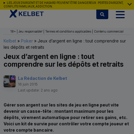
Aller au contenu
LES JEUX D'ARGENT ET DE HASARD PEUVENT ÊTRE DANGEREUX : PERTES D'ARGENT,
CONFLITS FAMILIAUX, ADDICTION.
18+ | Jeu responsable! | Termes et conditions applicables | Contenu commercial
Kelbet
»
Poker
»
Jeux d’argent en ligne : tout comprendre sur
les dépôts et retraits
Jeux d’argent en ligne : tout
comprendre sur les dépôts et retraits
La Rédaction de Kelbet
16 juin 2015
Last update: 2 ans ago
Gérer son argent sur les sites de jeu en ligne peut vite
devenir un casse-tête : montant maximum pour les
dépôts, virement automatique pour retirer ses gains, etc.
Voici un kit de survie pour contrôler votre compte joueur et
votre compte bancaire.