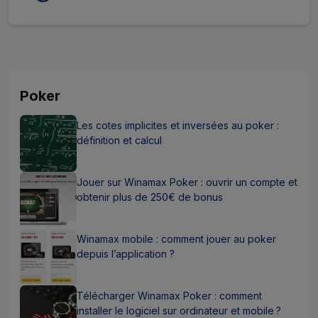
Poker
Les cotes implicites et inversées au poker :
définition et calcul
Jouer sur Winamax Poker : ouvrir un compte et
obtenir plus de 250€ de bonus
Winamax mobile : comment jouer au poker
depuis l’application ?
Télécharger Winamax Poker : comment
installer le logiciel sur ordinateur et mobile ?