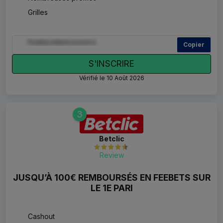
Grilles
Copier
S'INSCRIRE
Vérifié le 10 Août 2026
3
Betclic
Review
JUSQU’À 100€ REMBOURSÉS EN FEEBETS SUR
LE 1E PARI
Cashout