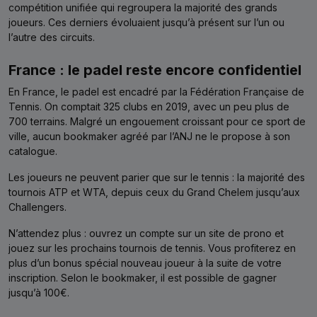
compétition unifiée qui regroupera la majorité des grands
joueurs. Ces derniers évoluaient jusqu’à présent sur l’un ou
l’autre des circuits.
France : le padel reste encore confidentiel
En France, le padel est encadré par la Fédération Française de
Tennis. On comptait 325 clubs en 2019, avec un peu plus de
700 terrains. Malgré un engouement croissant pour ce sport de
ville, aucun bookmaker agréé par l’ANJ ne le propose à son
catalogue.
Les joueurs ne peuvent parier que sur le tennis : la majorité des
tournois ATP et WTA, depuis ceux du Grand Chelem jusqu’aux
Challengers.
N’attendez plus : ouvrez un compte sur un site de prono et
jouez sur les prochains tournois de tennis. Vous profiterez en
plus d’un bonus spécial nouveau joueur à la suite de votre
inscription. Selon le bookmaker, il est possible de gagner
jusqu’à 100€.