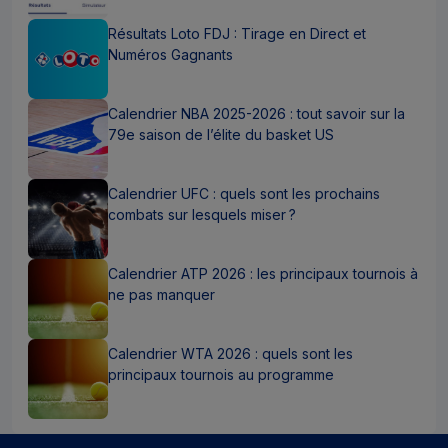
Résultats Loto FDJ : Tirage en Direct et
Numéros Gagnants
Calendrier NBA 2025-2026 : tout savoir sur la
79e saison de l’élite du basket US
Calendrier UFC : quels sont les prochains
combats sur lesquels miser ?
Calendrier ATP 2026 : les principaux tournois à
ne pas manquer
Calendrier WTA 2026 : quels sont les
principaux tournois au programme