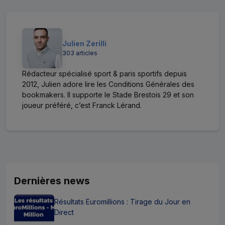
Julien Zerilli
303 articles
Rédacteur spécialisé sport & paris sportifs depuis
2012, Julien adore lire les Conditions Générales des
bookmakers. Il supporte le Stade Brestois 29 et son
joueur préféré, c’est Franck Lérand.
Dernières news
Résultats Euromillions : Tirage du Jour en
Direct