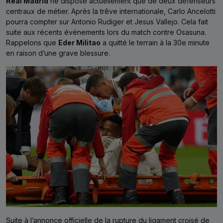
Real Madrid
ne dispose actuellement que de deux défenseurs
centraux de métier. Après la trêve internationale, Carlo Ancelotti
pourra compter sur Antonio Rudiger et Jesus Vallejo. Cela fait
suite aux récents événements lors du match contre Osasuna.
Rappelons que
Eder Militao
a quitté le terrain à la 30e minute
en raison d’une grave blessure.
Suite à l’annonce officielle de la rupture du ligament croisé de