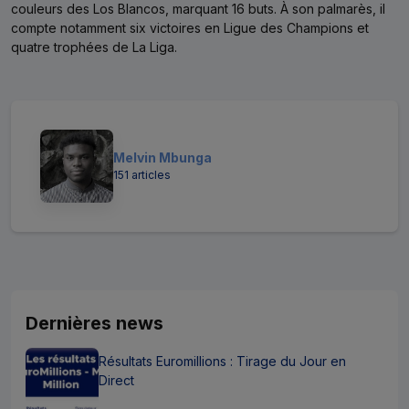
couleurs des Los Blancos, marquant 16 buts. À son palmarès, il
compte notamment six victoires en Ligue des Champions et
quatre trophées de La Liga.
Melvin Mbunga
151 articles
Dernières news
Résultats Euromillions : Tirage du Jour en
Direct