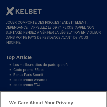
JOUER COMPORTE DES RISQUES : ENDETTEMENT,
DÉPENDANCE… APPELLEZ LE 09.74.75.13.13 (APPEL NON
SURTAXÉ) PENSEZ À VÉRIFIER LA LÉGISLATION EN VIGUEUR
DANS VOTRE PAYS DE RÉSIDENCE AVANT DE VOUS
INSCRIRE.
Top Article
Les meilleurs sites de paris sportifs
Code promo ZEbet
Bonus Paris Sportif
code promo winamax
code promo FDJ
Liens importants
We Care About Your Privacy