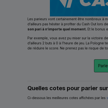
Les parieurs vont certainement être nombreux à mis
d’ailleurs pas hésiter à profiter du Cash Out lors 
son pari à n’importe quel moment.
Et le bonus es
Par exemple, vous avez pu miser sur la victoire de
d’ailleurs 2 buts à 0 à l’heure de jeu. La Pologne te
de réduire le score. Ne prenez pas le risque de tou
Parie
Quelles cotes pour parier su
Ci-dessous les meilleures cotes affichées par les