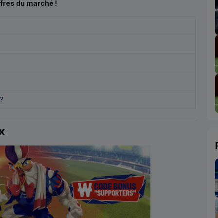
ffres du marché !
 ?
x