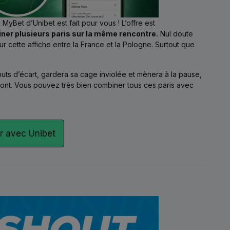
MyBet d’Unibet est fait pour vous ! L’offre est
ner plusieurs paris sur la même rencontre.
Nul doute
ur cette affiche entre la France et la Pologne. Surtout que
uts d’écart, gardera sa cage inviolée et mènera à la pause,
ront. Vous pouvez très bien combiner tous ces paris avec
er avec Unibet