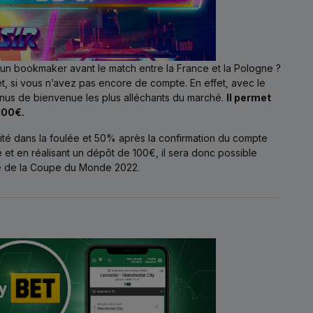
 un bookmaker avant le match entre la France et la Pologne ?
bet, si vous n’avez pas encore de compte. En effet, avec le
nus de bienvenue les plus alléchants du marché.
Il permet
100€.
dité dans la foulée et 50% après la confirmation du compte
e et en réalisant un dépôt de 100€, il sera donc possible
le de la Coupe du Monde 2022.