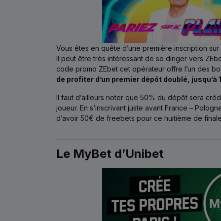
Vous êtes en quête d’une première inscription sur
Il peut être très intéressant de se diriger vers ZE
code promo ZEbet cet opérateur offre l’un des bo
de profiter d’un premier dépôt doublé, jusqu’à 
Il faut d’ailleurs noter que 50% du dépôt sera cré
joueur. En s’inscrivant juste avant France – Pologn
d’avoir 50€ de freebets pour ce huitième de fina
Le MyBet d’Unibet