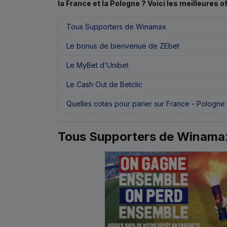
la France et la Pologne ? Voici les meilleures o
Tous Supporters de Winamax
Le bonus de bienvenue de ZEbet
Le MyBet d'Unibet
Le Cash Out de Betclic
Quelles cotes pour parier sur France - Pologne
Tous Supporters de Winama