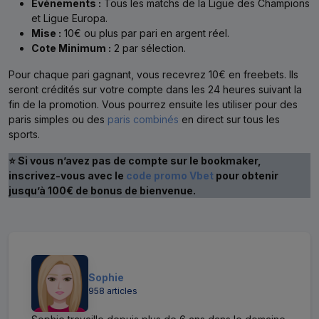
Événements :
Tous les matchs de la Ligue des Champions
et Ligue Europa.
Mise :
10€ ou plus par pari en argent réel.
Cote Minimum :
2 par sélection.
Pour chaque pari gagnant, vous recevrez 10€ en freebets. Ils
seront crédités sur votre compte dans les 24 heures suivant la
fin de la promotion. Vous pourrez ensuite les utiliser pour des
paris simples ou des
paris combinés
en direct sur tous les
sports.
⭐ Si vous n’avez pas de compte sur le bookmaker,
inscrivez-vous avec le
code promo Vbet
pour obtenir
jusqu’à 100€ de bonus de bienvenue.
Sophie
958 articles