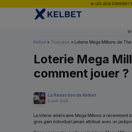
Aller au contenu
LES JEUX D'ARGENT 
18
Kelbet
»
Tous jeux
»
Loterie Mega Millions de The
Loterie Mega Mill
comment jouer ?
La Rédaction de Kelbet
5 août 2026
La loterie américaine Mega Millions a récemment be
gros gain individuel jamais attribué avec un jackpot