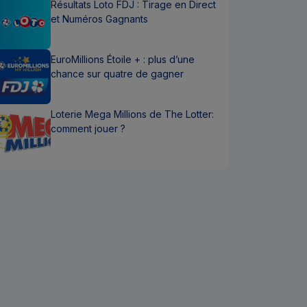
Résultats Loto FDJ : Tirage en Direct
et Numéros Gagnants
EuroMillions Étoile + : plus d’une
chance sur quatre de gagner
Loterie Mega Millions de The Lotter:
comment jouer ?