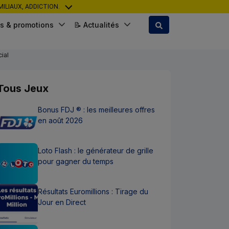
ILIAUX, ADDICTION.
s & promotions
📝 Actualités
ial
Tous Jeux
Bonus FDJ ® : les meilleures offres
en août 2026
Loto Flash : le générateur de grille
pour gagner du temps
Résultats Euromillions : Tirage du
Jour en Direct