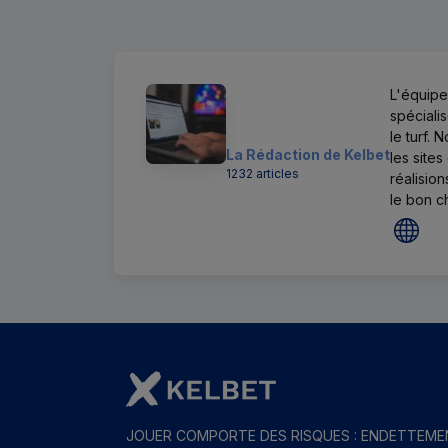
L'équipe
spéciali
le turf. 
La Rédaction de Kelbet
les sites
1232 articles
réalision
le bon c
JOUER COMPORTE DES RISQUES : ENDETTEME