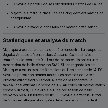
FC Séville a perdu 1 de ses dix derniers matchs de LaLiga.
Majorque a marqué dans 1 de ses cinq derniers matchs de
championnat.
FC Séville a marqué dans tous ses matchs cette saison.
Statistiques et analyse du match
Majorque a perdu lors de sa dernière rencontre.
La troupe de
Jagoba Arrasate affrontait alors Osasuna.
Ce match s’est
terminé sur le score de 0-1.
Lors de ce match, ils ont eu une
possession de balle d’environ 54%.
Si l’on regarde les tirs,
Majorque a eu un total de 9 tirs alors qu’il en a concédé 14.
FC
Séville a perdu son dernier match.
Les hommes de Garcia
Pimienta affrontaient Villarreal.
A la fin de la rencontre, le
tableau final affichait un score de 1-2.
Au cours du dernier match
contre Villarreal, FC Séville a eu une possesion de balle
d’environ 60%.
En termes de tirs, FC Séville a effectué un total
de 16 tirs en attaque alors qu’en défense il en a concédé 8.