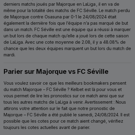
derniers matchs joués par Majorque en LaLiga
, il en va de
même pour la totalité des matchs de FC Séville.
Le match perdu
de Majorque contre Osasuna par 0-1 le 24/08/2024 était
également la dernière fois que l’équipe n’a pas marqué de but
dans un match.
FC Séville est une équipe qui a réussi à marquer
un but lors de chaque match qu’elle a joué lors de cette saison
de LaLiga.
Avec une cote moyenne de 2.08, il y a 48.08% de
chance que les deux équipes marquent un but lors du match de
mardi.
Parier sur Majorque vs FC Séville
Vous voulez savoir ce que les meilleurs bookmakers pensent
du match Majorque – FC Séville ?
Kelbet est là pour vous et
vous permet de lire les pronostics sur ce match ainsi que sur
tous les autres matchs de LaLiga à venir.
Avertissement : Nous
attirons votre attention sur le fait que notre pronostic de
Majorque – FC Séville a été publié le samedi, 24/08/2024. Il est
possible que les cotes pour ce match aient changé, vérifiez
toujours les cotes actuelles avant de parier.