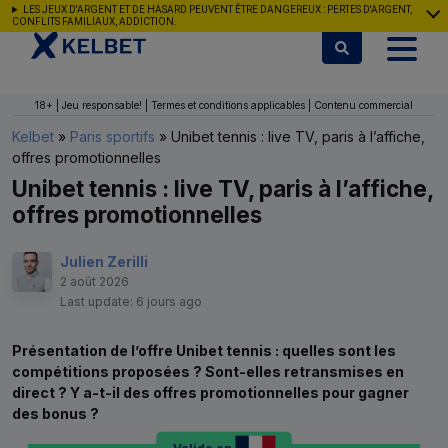
Aller au contenu
LES JEUX D'ARGENT ET DE HASARD PEUVENT ÊTRE DANGEREUX : PERTES D'ARGENT,
CONFLITS FAMILIAUX, ADDICTION.
18+ | Jeu responsable! | Termes et conditions applicables | Contenu commercial
Kelbet
»
Paris sportifs
»
Unibet tennis : live TV, paris à l’affiche,
offres promotionnelles
Unibet tennis : live TV, paris à l’affiche,
offres promotionnelles
Julien Zerilli
2 août 2026
Last update: 6 jours ago
Présentation de l’offre Unibet tennis : quelles sont les
compétitions proposées ? Sont-elles retransmises en
direct ? Y a-t-il des offres promotionnelles pour gagner
des bonus ?