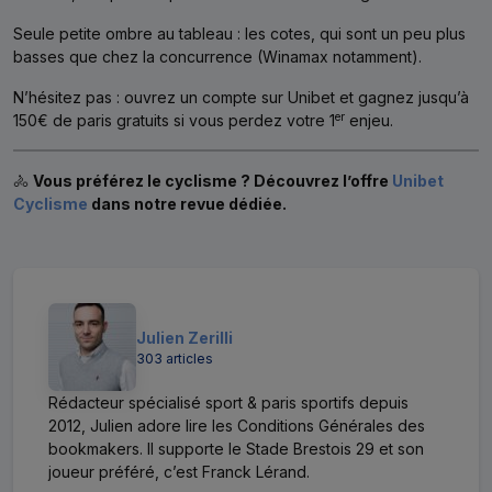
Seule petite ombre au tableau : les cotes, qui sont un peu plus
basses que chez la concurrence (Winamax notamment).
N’hésitez pas : ouvrez un compte sur Unibet et gagnez jusqu’à
er
150€ de paris gratuits si vous perdez votre 1
enjeu.
🚴
Vous préférez le cyclisme ? Découvrez l’offre
Unibet
Cyclisme
dans notre revue dédiée.
Julien Zerilli
303 articles
Rédacteur spécialisé sport & paris sportifs depuis
2012, Julien adore lire les Conditions Générales des
bookmakers. Il supporte le Stade Brestois 29 et son
joueur préféré, c’est Franck Lérand.