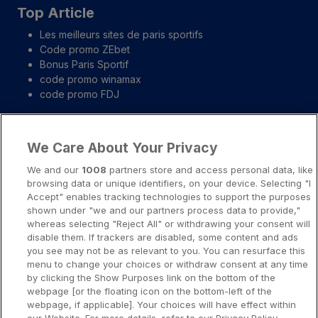
Top Article
Les meilleurs sites de paris sportifs
Code promo ZEbet
Bonus Paris Sportif
code promo winamax
code promo FDJ
Liens importants
We Care About Your Privacy
A propos
We and our
1008
partners store and access personal data, like
browsing data or unique identifiers, on your device. Selecting "I
Notice légale
Accept" enables tracking technologies to support the purposes
shown under "we and our partners process data to provide,"
Presse-Recrutement-Partenariat
whereas selecting "Reject All" or withdrawing your consent will
Politique de confidentialité
disable them. If trackers are disabled, some content and ads
you see may not be as relevant to you. You can resurface this
Politique de Cookies
menu to change your choices or withdraw consent at any time
by clicking the Show Purposes link on the bottom of the
Prévenir la dépendance aux jeux d’argent
webpage [or the floating icon on the bottom-left of the
Nos rédacteurs
webpage, if applicable]. Your choices will have effect within