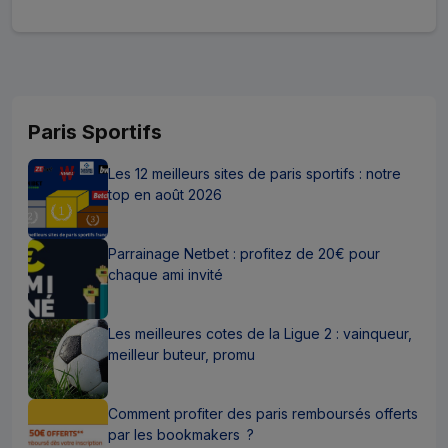
Paris Sportifs
Les 12 meilleurs sites de paris sportifs : notre
top en août 2026
Parrainage Netbet : profitez de 20€ pour
chaque ami invité
Les meilleures cotes de la Ligue 2 : vainqueur,
meilleur buteur, promu
Comment profiter des paris remboursés offerts
par les bookmakers ?