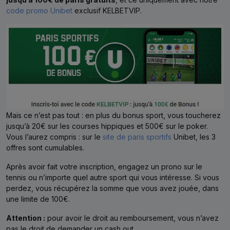
code promo Unibet
exclusif KELBETVIP.
Mais ce n’est pas tout : en plus du bonus sport, vous toucherez
jusqu’à 20€ sur les courses hippiques et 500€ sur le poker.
Vous l’aurez compris : sur le
site de paris sportifs
Unibet, les 3
offres sont cumulables.
Après avoir fait votre inscription, engagez un prono sur le
tennis ou n’importe quel autre sport qui vous intéresse. Si vous
perdez, vous récupérez la somme que vous avez jouée, dans
une limite de 100€.
Attention :
pour avoir le droit au remboursement, vous n’avez
pas le droit de demander un cash out.