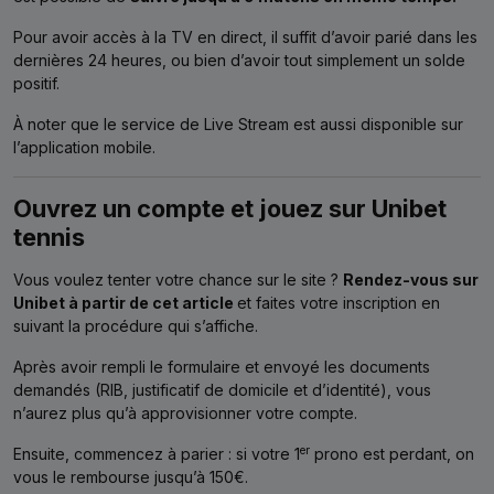
Pour avoir accès à la TV en direct, il suffit d’avoir parié dans les
dernières 24 heures, ou bien d’avoir tout simplement un solde
positif.
À noter que le service de Live Stream est aussi disponible sur
l’application mobile.
Ouvrez un compte et jouez sur Unibet
tennis
Vous voulez tenter votre chance sur le site ?
Rendez-vous sur
Unibet à partir de cet article
et faites votre inscription en
suivant la procédure qui s’affiche.
Après avoir rempli le formulaire et envoyé les documents
demandés (RIB, justificatif de domicile et d’identité), vous
n’aurez plus qu’à approvisionner votre compte.
er
Ensuite, commencez à parier : si votre 1
prono est perdant, on
vous le rembourse jusqu’à 150€.