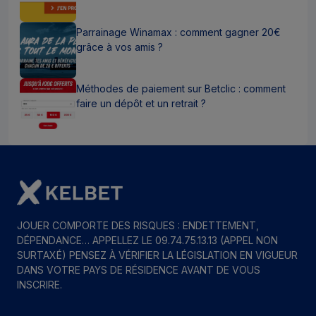
Parrainage Winamax : comment gagner 20€
grâce à vos amis ?
Méthodes de paiement sur Betclic : comment
faire un dépôt et un retrait ?
JOUER COMPORTE DES RISQUES : ENDETTEMENT,
DÉPENDANCE… APPELLEZ LE 09.74.75.13.13 (APPEL NON
SURTAXÉ) PENSEZ À VÉRIFIER LA LÉGISLATION EN VIGUEUR
DANS VOTRE PAYS DE RÉSIDENCE AVANT DE VOUS
INSCRIRE.