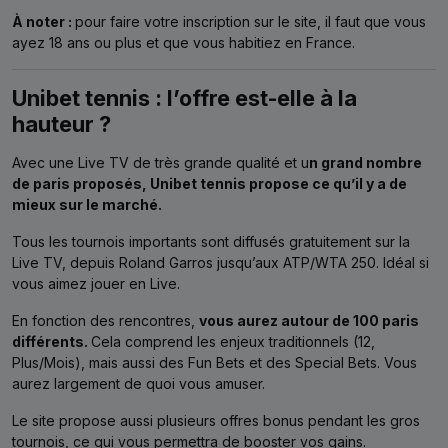
À noter :
pour faire votre inscription sur le site, il faut que vous
ayez 18 ans ou plus et que vous habitiez en France.
Unibet tennis : l’offre est-elle à la
hauteur ?
Avec une Live TV de très grande qualité et u
n grand nombre
de paris proposés, Unibet tennis propose ce qu’il y a de
mieux sur le marché.
Tous les tournois importants sont diffusés gratuitement sur la
Live TV, depuis Roland Garros jusqu’aux ATP/WTA 250. Idéal si
vous aimez jouer en Live.
En fonction des rencontres,
vous aurez autour de 100 paris
différents.
Cela comprend les enjeux traditionnels (12,
Plus/Mois), mais aussi des Fun Bets et des Special Bets. Vous
aurez largement de quoi vous amuser.
Le site propose aussi plusieurs offres bonus pendant les gros
tournois, ce qui vous permettra de booster vos gains.