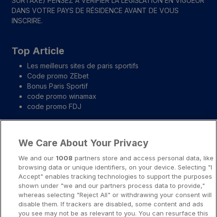
SURTAXÉ) PENSEZ À VÉRIFIER LA LÉGISLATION EN VIGUEUR
DANS VOTRE PAYS DE RÉSIDENCE AVANT DE VOUS
INSCRIRE.
Top Article
Les meilleurs sites de paris sportifs
Code promo ZEbet
Bonus Paris Sportif
code promo winamax
code promo FDJ
Liens importants
We Care About Your Privacy
A propos
We and our
1008
partners store and access personal data, like
browsing data or unique identifiers, on your device. Selecting "I
Notice légale
Accept" enables tracking technologies to support the purposes
shown under "we and our partners process data to provide,"
Presse-Recrutement-Partenariat
whereas selecting "Reject All" or withdrawing your consent will
Politique de confidentialité
disable them. If trackers are disabled, some content and ads
you see may not be as relevant to you. You can resurface this
Politique de Cookies