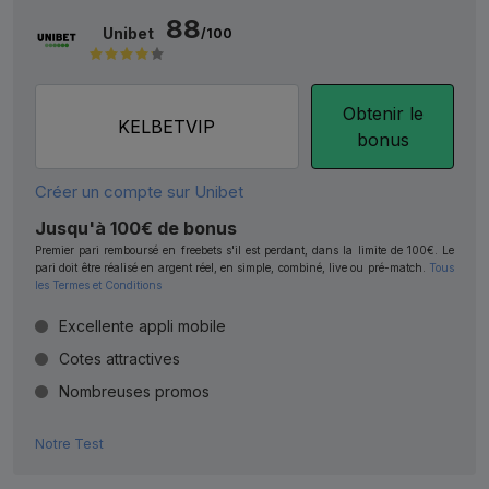
88
Unibet
/100
Obtenir le
bonus
Créer un compte sur Unibet
Jusqu'à 100€ de bonus
Premier pari remboursé en freebets s'il est perdant, dans la limite de 100€. Le
pari doit être réalisé en argent réel, en simple, combiné, live ou pré-match.
Tous
les Termes et Conditions
Excellente appli mobile
Cotes attractives
Nombreuses promos
Notre Test