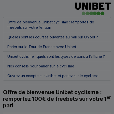
Offre de bienvenue Unibet cyclisme : remportez de
freebets sur votre 1er pari
Quelles sont les courses ouvertes au pari sur Unibet ?
Parier sur le Tour de France avec Unibet
Unibet cyclisme : quels sont les types de paris à l’affiche ?
Nos conseils pour parier sur le cyclisme
Ouvrez un compte sur Unibet et pariez sur le cyclisme
Offre de bienvenue Unibet cyclisme :
er
remportez 100€ de freebets sur votre 1
pari