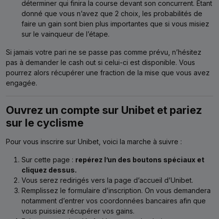
déterminer qui finira la course devant son concurrent. Étant
donné que vous n’avez que 2 choix, les probabilités de
faire un gain sont bien plus importantes que si vous misiez
sur le vainqueur de l’étape.
Si jamais votre pari ne se passe pas comme prévu, n’hésitez
pas à demander le cash out si celui-ci est disponible. Vous
pourrez alors récupérer une fraction de la mise que vous avez
engagée.
Ouvrez un compte sur Unibet et pariez
sur le cyclisme
Pour vous inscrire sur Unibet, voici la marche à suivre :
Sur cette page :
repérez l’un des boutons spéciaux et
cliquez dessus.
Vous serez redirigés vers la page d’accueil d’Unibet.
Remplissez le formulaire d’inscription. On vous demandera
notamment d’entrer vos coordonnées bancaires afin que
vous puissiez récupérer vos gains.