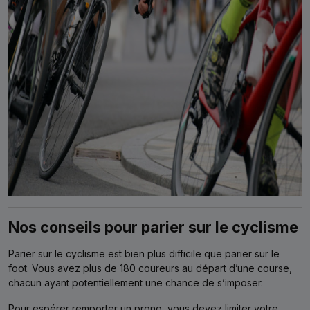
Nos conseils pour parier sur le cyclisme
Parier sur le cyclisme est bien plus difficile que parier sur le
foot. Vous avez plus de 180 coureurs au départ d’une course,
chacun ayant potentiellement une chance de s’imposer.
Pour espérer remporter un prono, vous devez limiter votre