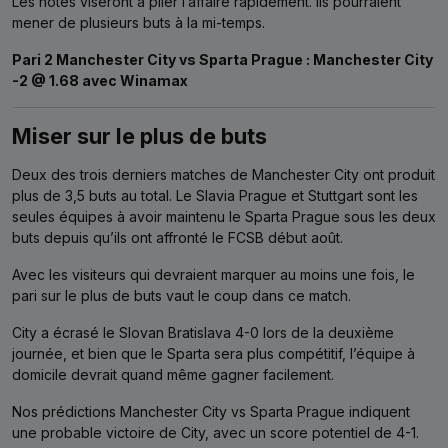
Les hôtes viseront à plier l’affaire rapidement. Ils pourraient
mener de plusieurs buts à la mi-temps.
Pari 2 Manchester City vs Sparta Prague : Manchester City
-2 @ 1.68 avec Winamax
Miser sur le plus de buts
Deux des trois derniers matches de Manchester City ont produit
plus de 3,5 buts au total. Le Slavia Prague et Stuttgart sont les
seules équipes à avoir maintenu le Sparta Prague sous les deux
buts depuis qu’ils ont affronté le FCSB début août.
Avec les visiteurs qui devraient marquer au moins une fois, le
pari sur le plus de buts vaut le coup dans ce match.
City a écrasé le Slovan Bratislava 4-0 lors de la deuxième
journée, et bien que le Sparta sera plus compétitif, l’équipe à
domicile devrait quand même gagner facilement.
Nos prédictions Manchester City vs Sparta Prague indiquent
une probable victoire de City, avec un score potentiel de 4-1.