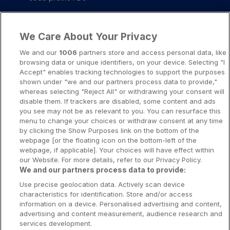
Liens importants
We Care About Your Privacy
A propos
We and our
1006
partners store and access personal data, like
browsing data or unique identifiers, on your device. Selecting "I
Notice légale
Accept" enables tracking technologies to support the purposes
shown under "we and our partners process data to provide,"
Presse-Recrutement-Partenariat
whereas selecting "Reject All" or withdrawing your consent will
Politique de confidentialité
disable them. If trackers are disabled, some content and ads
you see may not be as relevant to you. You can resurface this
Politique de Cookies
menu to change your choices or withdraw consent at any time
by clicking the Show Purposes link on the bottom of the
Prévenir la dépendance aux jeux d’argent
webpage [or the floating icon on the bottom-left of the
Nos rédacteurs
webpage, if applicable]. Your choices will have effect within
our Website. For more details, refer to our Privacy Policy.
We and our partners process data to provide:
Use precise geolocation data. Actively scan device
characteristics for identification. Store and/or access
information on a device. Personalised advertising and content,
Les jeux d’argent et de hasard sont resérvés aux personnes majeures
advertising and content measurement, audience research and
services development.