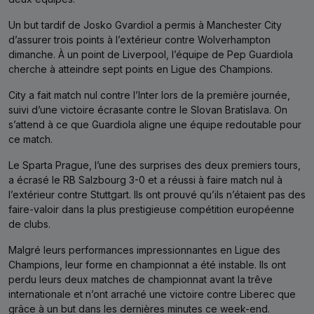
Un but tardif de Josko Gvardiol a permis à Manchester City
d’assurer trois points à l’extérieur contre Wolverhampton
dimanche. À un point de Liverpool, l’équipe de Pep Guardiola
cherche à atteindre sept points en Ligue des Champions.
City a fait match nul contre l’Inter lors de la première journée,
suivi d’une victoire écrasante contre le Slovan Bratislava. On
s’attend à ce que Guardiola aligne une équipe redoutable pour
ce match.
Le Sparta Prague, l’une des surprises des deux premiers tours,
a écrasé le RB Salzbourg 3-0 et a réussi à faire match nul à
l’extérieur contre Stuttgart. Ils ont prouvé qu’ils n’étaient pas des
faire-valoir dans la plus prestigieuse compétition européenne
de clubs.
Malgré leurs performances impressionnantes en Ligue des
Champions, leur forme en championnat a été instable. Ils ont
perdu leurs deux matches de championnat avant la trêve
internationale et n’ont arraché une victoire contre Liberec que
grâce à un but dans les dernières minutes ce week-end.