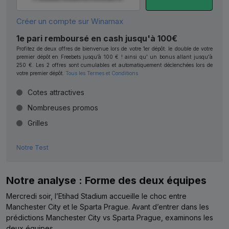
Créer un compte sur Winamax
1e pari remboursé en cash jusqu'à 100€
Profitez de deux offres de bienvenue lors de votre 1er dépôt: le double de votre
premier dépôt en Freebets jusqu’à 100 € ! ainsi qu' un bonus allant jusqu'à
250 €. Les 2 offres sont cumulables et automatiquement déclenchées lors de
votre premier dépôt.
Tous les Termes et Conditions
Cotes attractives
Nombreuses promos
Grilles
Notre Test
Notre analyse : Forme des deux équipes
Mercredi soir, l’Etihad Stadium accueille le choc entre
Manchester City et le Sparta Prague. Avant d’entrer dans les
prédictions Manchester City vs Sparta Prague, examinons les
deux équipes.