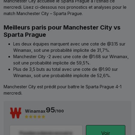
Manchester City accueille le Sparta Prague à l’Etihad ce
mercredi. Lisez ci-dessous nos pronostics et analyses pour le
match Manchester City – Sparta Prague.
Meilleurs paris pour Manchester City vs
Sparta Prague
Les deux équipes marquent avec une cote de @3.15 sur
Winamax, soit une probabilité implicite de 31,7%.
Manchester City -2 avec une cote de @1.68 sur Winamax,
soit une probabilité implicite de 59,5%.
Plus de 3,5 buts au total avec une cote de @1.90 sur
Winamax, soit une probabilité implicite de 52,6%.
Manchester City est prédit pour battre le Sparta Prague 4-1
mercredi.
95
Winamax
/100
Voir