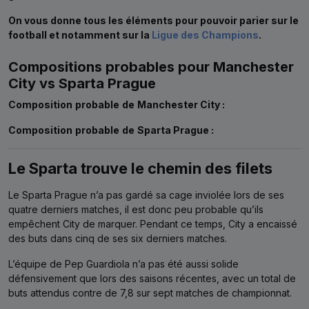
On vous donne tous les éléments pour pouvoir parier sur le
football et notamment sur la
Ligue des Champions
.
Compositions probables pour Manchester
City vs Sparta Prague
Composition
probable
de
Manchester City :
Composition
probable
de
Sparta Prague :
Le Sparta trouve le chemin des filets
Le Sparta Prague n’a pas gardé sa cage inviolée lors de ses
quatre derniers matches, il est donc peu probable qu’ils
empêchent City de marquer. Pendant ce temps, City a encaissé
des buts dans cinq de ses six derniers matches.
L’équipe de Pep Guardiola n’a pas été aussi solide
défensivement que lors des saisons récentes, avec un total de
buts attendus contre de 7,8 sur sept matches de championnat.