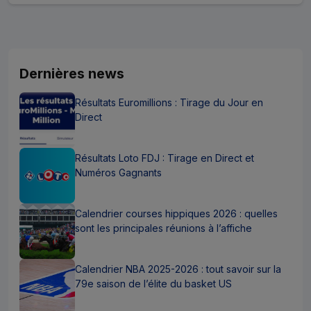
Dernières news
Résultats Euromillions : Tirage du Jour en
Direct
Résultats Loto FDJ : Tirage en Direct et
Numéros Gagnants
Calendrier courses hippiques 2026 : quelles
sont les principales réunions à l’affiche
Calendrier NBA 2025-2026 : tout savoir sur la
79e saison de l’élite du basket US