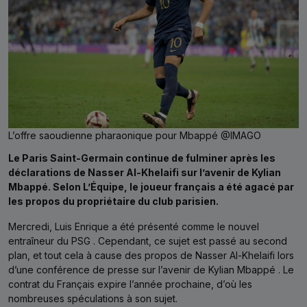
L’offre saoudienne pharaonique pour Mbappé @IMAGO
Le Paris Saint-Germain continue de fulminer après les
déclarations de Nasser Al-Khelaifi sur l’avenir de Kylian
Mbappé. Selon L’Équipe, le joueur français a été agacé par
les propos du propriétaire du club parisien.
Mercredi, Luis Enrique a été présenté comme le nouvel
entraîneur du PSG . Cependant, ce sujet est passé au second
plan, et tout cela à cause des propos de Nasser Al-Khelaifi lors
d’une conférence de presse sur l’avenir de Kylian Mbappé . Le
contrat du Français expire l’année prochaine, d’où les
nombreuses spéculations à son sujet.