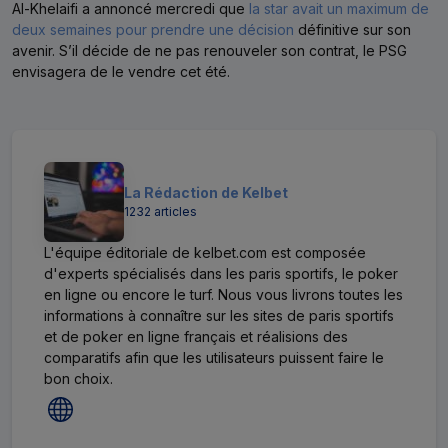
Al-Khelaifi a annoncé mercredi que
la star avait un maximum de
deux semaines pour prendre une décision
définitive sur son
avenir. S’il décide de ne pas renouveler son contrat, le PSG
envisagera de le vendre cet été.
La Rédaction de Kelbet
1232 articles
L'équipe éditoriale de kelbet.com est composée
d'experts spécialisés dans les paris sportifs, le poker
en ligne ou encore le turf. Nous vous livrons toutes les
informations à connaître sur les sites de paris sportifs
et de poker en ligne français et réalisions des
comparatifs afin que les utilisateurs puissent faire le
bon choix.