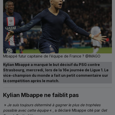
Mbappé futur capitaine de l’équipe de France ? @IMAGO
Kylian Mbappé a marqué le but décisif du PSG contre
Strasbourg, mercredi, lors de la 16e journée de Ligue 1. Le
vice-champion du monde a fait un petit commentaire sur
la compétition après le match.
Kylian Mbappe ne faiblit pas
»
Je suis toujours déterminé à gagner le plus de trophées
possible avec cette équipe
« , a déclaré Mbappe cité par
Get