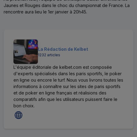
Jaunes et Rouges dans le choc du championnat de France. La
rencontre aura lieu le 1er janvier à 20h45.
La Rédaction de Kelbet
1232 articles
L'équipe éditoriale de kelbet.com est composée
d'experts spécialisés dans les paris sportifs, le poker
en ligne ou encore le turf. Nous vous livrons toutes les
informations à connaître sur les sites de paris sportifs
et de poker en ligne français et réalisions des
comparatifs afin que les utilisateurs puissent faire le
bon choix.