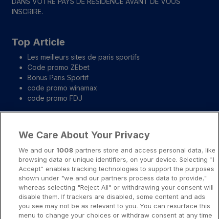
DANS VOTRE PAYS DE RÉSIDENCE AVANT DE VOUS
INSCRIRE.
Top Article
Les meilleurs sites de paris sportifs
Code promo ZEbet
Bonus Paris Sportif
code promo winamax
code promo FDJ
Liens importants
We Care About Your Privacy
A propos
We and our
1008
partners store and access personal data, like
browsing data or unique identifiers, on your device. Selecting "I
Notice légale
Accept" enables tracking technologies to support the purposes
shown under "we and our partners process data to provide,"
Presse-Recrutement-Partenariat
whereas selecting "Reject All" or withdrawing your consent will
Politique de confidentialité
disable them. If trackers are disabled, some content and ads
you see may not be as relevant to you. You can resurface this
Politique de Cookies
menu to change your choices or withdraw consent at any time