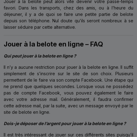
Jouer à la belote peut alors vite devenir votre passe-temps
favori. Dans les transports, chez des amis, ou à l’heure du
déjeuner, il y a de quoi se faire une petite partie de belote
depuis son téléphone. Nul doute qu’ils seront nombreux à se
laisser séduire par cette alternative.
Jouer à la belote en ligne – FAQ
Qui peut jouer à la belote en ligne ?
Il n’y a aucune restriction pour jouer à la belote en ligne. Il suffit
simplement de s’inscrire sur le site de son choix. Plusieurs
permettent de le faire via son compte Facebook. Une étape qui
ne prend que quelques secondes. Lorsque vous ne possédez
pas de compte Facebook, vous pouvez également le faire
avec votre adresse mail. Généralement, il faudra confirmer
cette adresse mail, par la suite, avec un message envoyé par le
site de belote en ligne.
Dois-je déposer de l’argent pour jouer à la belote en ligne ?
Il est très intéressant de jouer sur ces différents sites puisqu’il