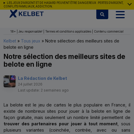
Aller au contenu
LES JEUX D'ARGENT ET DE HASARD PEUVENT ÊTRE DANGEREUX : PERTES D'ARGENT,
CONFLITS FAMILIAUX, ADDICTION.
18+ | Jeu responsable! | Termes et conditions applicables | Contenu commercial
Kelbet
»
Tous jeux
»
Notre sélection des meilleurs sites de
belote en ligne
Notre sélection des meilleurs sites de
belote en ligne
La Rédaction de Kelbet
24 juillet 2026
Last update: 2 semaines ago
La belote est le jeu de cartes le plus populaire en France, il
existe de nombreux sites pour jouer à la belote en ligne de
façon gratuite, mais seulement un nombre limité permettent de
trouver des partenaires pour jouer à tout moment
, sous
plusieurs variantes (coinchée, contrée, avec ou sans