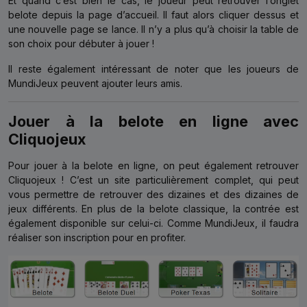
Et quand c’est bien le cas, le joueur peut retrouver l’onglet
belote depuis la page d’accueil. Il faut alors cliquer dessus et
une nouvelle page se lance. Il n’y a plus qu’à choisir la table de
son choix pour débuter à jouer !
Il reste également intéressant de noter que les joueurs de
MundiJeux peuvent ajouter leurs amis.
Jouer à la belote en ligne avec
Cliquojeux
Pour jouer à la belote en ligne, on peut également retrouver
Cliquojeux ! C’est un site particulièrement complet, qui peut
vous permettre de retrouver des dizaines et des dizaines de
jeux différents. En plus de la belote classique, la contrée est
également disponible sur celui-ci. Comme MundiJeux, il faudra
réaliser son inscription pour en profiter.