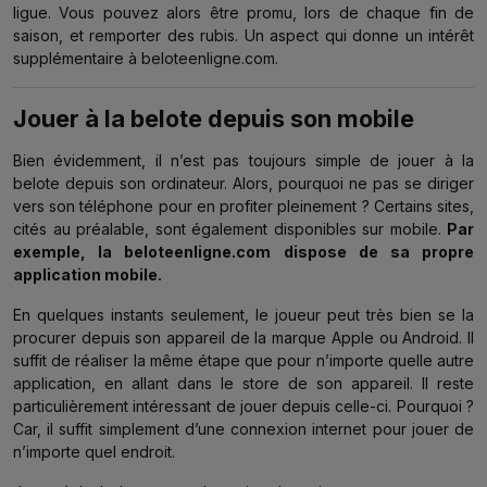
ligue. Vous pouvez alors être promu, lors de chaque fin de
saison, et remporter des rubis. Un aspect qui donne un intérêt
supplémentaire à beloteenligne.com.
Jouer à la belote depuis son mobile
Bien évidemment, il n’est pas toujours simple de jouer à la
belote depuis son ordinateur. Alors, pourquoi ne pas se diriger
vers son téléphone pour en profiter pleinement ? Certains sites,
cités au préalable, sont également disponibles sur mobile.
Par
exemple, la beloteenligne.com dispose de sa propre
application mobile.
En quelques instants seulement, le joueur peut très bien se la
procurer depuis son appareil de la marque Apple ou Android. Il
suffit de réaliser la même étape que pour n’importe quelle autre
application, en allant dans le store de son appareil. Il reste
particulièrement intéressant de jouer depuis celle-ci. Pourquoi ?
Car, il suffit simplement d’une connexion internet pour jouer de
n’importe quel endroit.