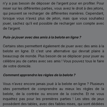
n’y a pas besoin de déposer de l’argent pour en profiter. Pour
miser sur les différentes parties, vous avez le droit à des jetons,
qui peuvent se recharger de différentes manières. Cependant,
lorsque vous n’avez plus de jeton, mais que vous souhaitez
jouer, sachez qu’il est possible de recharger son compte avec
de l’argent.
Puis-je jouer avec des amis à la belote en ligne ?
Certains sites permettent également de jouer avec des amis à la
belote en ligne. Et c’est une alternative qui devrait plaire à
beaucoup de monde. Plus besoin de se déplacer pour jouer au
célèbre jeu de cartes avec ses amis ! Vous pouvez tous le faire
de votre domicile.
Comment apprendre les règles de la belote ?
Vous n’avez encore jamais joué à la belote en ligne ? Plusieurs
sites permettent de comprendre au mieux les règles de la
belote, de la contrée ou encore de la coinche. Et ne vous
inquiétez pas pour les premières parties ! Les sites de jeux
possèdent des tables, avec des faibles mises, qui sont dédiées