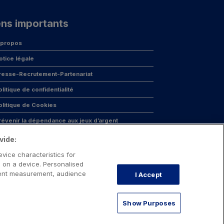
ens importants
 propos
otice légale
resse-Recrutement-Partenariat
olitique de confidentialité
olitique de Cookies
révenir la dépendance aux jeux d’argent
os rédacteurs
vide:
vice characteristics for
n on a device. Personalised
tent measurement, audience
I Accept
Show Purposes