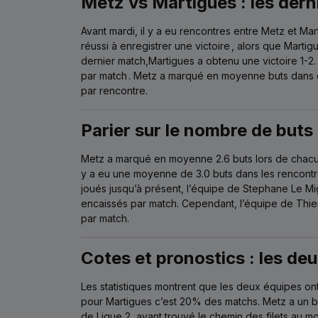
Metz vs Martigues : les dern
Avant mardi, il y a eu rencontres entre Metz et Ma
réussi à enregistrer une victoire
, alors que Martig
dernier match,Martigues a obtenu une victoire 1-2.
par match
. Metz a marqué en moyenne buts dans
par rencontre.
Parier sur le nombre de buts
Metz a marqué en moyenne 2.6 buts lors de chacu
y a eu une moyenne de 3.0 buts dans les rencontr
joués jusqu’à présent,
l’équipe de Stephane Le Mi
encaissés par match.
Cependant, l’équipe de Thie
par match.
Cotes et pronostics : les de
Les statistiques montrent que les deux équipes on
pour Martigues c’est 20% des matchs.
Metz a un b
de Ligue 2, ayant trouvé le chemin des filets au m