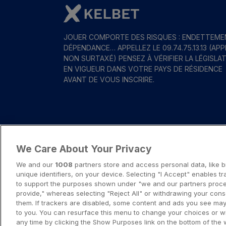
JOUER COMPORTE DES RISQUES : ENDETTEME
DÉPENDANCE… APPELLEZ LE 09.74.75.13.13 (APP
NON SURTAXÉ) PENSEZ À VÉRIFIER LA LÉGISLA
EN VIGUEUR DANS VOTRE PAYS DE RÉSIDENCE
AVANT DE VOUS INSCRIRE.
We Care About Your Privacy
We and our
1008
partners store and access personal data, like 
unique identifiers, on your device. Selecting "I Accept" enables t
to support the purposes shown under "we and our partners proce
provide," whereas selecting "Reject All" or withdrawing your conse
them. If trackers are disabled, some content and ads you see may
to you. You can resurface this menu to change your choices or w
any time by clicking the Show Purposes link on the bottom of the