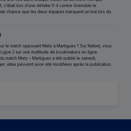
 c’était lors d’une défaite 0-4 contre Grenoble le
 de chance que les deux équipes marquent un but lors du
s
our le match opposant Metz à Martigues ?
Sur Kelbet, vous
Ligue 2 sur une multitude de bookmakers en ligne.
 du match Metz – Martigues a été publié le samedi,
r, elles peuvent avoir été modifiées après la publication.