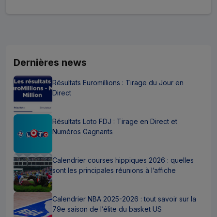
Dernières news
Résultats Euromillions : Tirage du Jour en
Direct
Résultats Loto FDJ : Tirage en Direct et
Numéros Gagnants
Calendrier courses hippiques 2026 : quelles
sont les principales réunions à l’affiche
Calendrier NBA 2025-2026 : tout savoir sur la
79e saison de l’élite du basket US