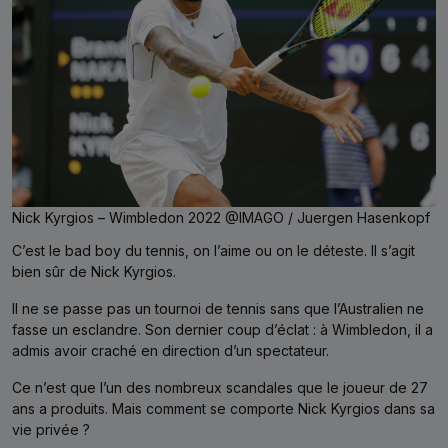
Nick Kyrgios – Wimbledon 2022 @IMAGO / Juergen Hasenkopf
C’est le bad boy du tennis, on l’aime ou on le déteste. Il s’agit
bien sûr de Nick Kyrgios.
Il ne se passe pas un tournoi de tennis sans que l’Australien ne
fasse un esclandre. Son dernier coup d’éclat : à Wimbledon, il a
admis avoir craché en direction d’un spectateur.
Ce n’est que l’un des nombreux scandales que le joueur de 27
ans a produits. Mais comment se comporte Nick Kyrgios dans sa
vie privée ?