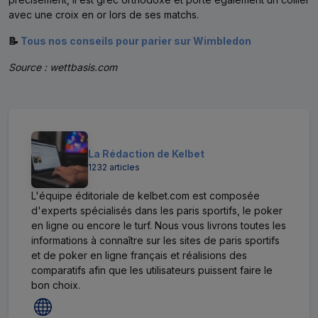
avec une croix en or lors de ses matchs.
📝
Tous nos conseils pour parier sur Wimbledon
Source : wettbasis.com
La Rédaction de Kelbet
1232 articles
L'équipe éditoriale de kelbet.com est composée
d'experts spécialisés dans les paris sportifs, le poker
en ligne ou encore le turf. Nous vous livrons toutes les
informations à connaître sur les sites de paris sportifs
et de poker en ligne français et réalisions des
comparatifs afin que les utilisateurs puissent faire le
bon choix.