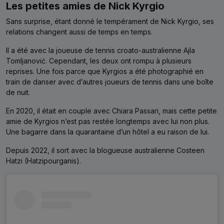
Les petites amies de Nick Kyrgio
Sans surprise, étant donné le tempérament de Nick Kyrgio, ses
relations changent aussi de temps en temps.
Il a été avec la joueuse de tennis croato-australienne Ajla
Tomljanović. Cependant, les deux ont rompu à plusieurs
reprises. Une fois parce que Kyrgios a été photographié en
train de danser avec d’autres joueurs de tennis dans une boîte
de nuit.
En 2020, il était en couple avec Chiara Passari, mais cette petite
amie de Kyrgios n’est pas restée longtemps avec lui non plus.
Une bagarre dans la quarantaine d’un hôtel a eu raison de lui.
Depuis 2022, il sort avec la blogueuse australienne Costeen
Hatzi (Hatzipourganis).