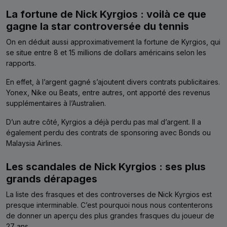
La fortune de Nick Kyrgios : voilà ce que
gagne la star controversée du tennis
On en déduit aussi approximativement la fortune de Kyrgios, qui
se situe entre 8 et 15 millions de dollars américains selon les
rapports.
En effet, à l’argent gagné s’ajoutent divers contrats publicitaires.
Yonex, Nike ou Beats, entre autres, ont apporté des revenus
supplémentaires à l’Australien.
D’un autre côté, Kyrgios a déjà perdu pas mal d’argent. Il a
également perdu des contrats de sponsoring avec Bonds ou
Malaysia Airlines.
Les scandales de Nick Kyrgios : ses plus
grands dérapages
La liste des frasques et des controverses de Nick Kyrgios est
presque interminable. C’est pourquoi nous nous contenterons
de donner un aperçu des plus grandes frasques du joueur de
27 ans.