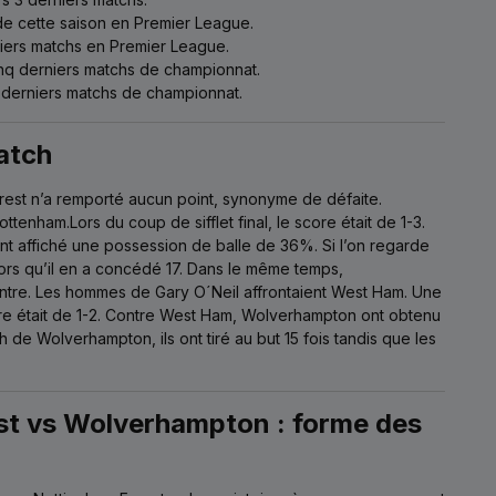
de cette saison en Premier League.
iers matchs en Premier League.
nq derniers matchs de championnat.
derniers matchs de championnat.
atch
rest n’a remporté aucun point, synonyme de défaite.
tenham.Lors du coup de sifflet final, le score était de 1-3.
ont affiché une possession de balle de 36%. Si l’on regarde
 alors qu’il en a concédé 17. Dans le même temps,
ntre. Les hommes de Gary O´Neil affrontaient West Ham. Une
core était de 1-2. Contre West Ham, Wolverhampton ont obtenu
de Wolverhampton, ils ont tiré au but 15 fois tandis que les
st vs Wolverhampton : forme des