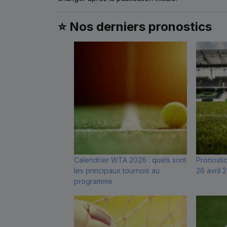
⭐ Nos derniers pronostics
Calendrier WTA 2026 : quels sont
Pronostic
les principaux tournois au
26 avril 
programme