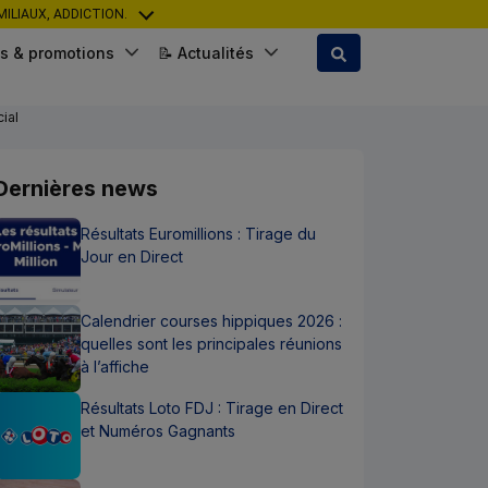
ILIAUX, ADDICTION.
s & promotions
📝 Actualités
ial
Dernières news
Résultats Euromillions : Tirage du
Jour en Direct
Calendrier courses hippiques 2026 :
quelles sont les principales réunions
à l’affiche
Résultats Loto FDJ : Tirage en Direct
et Numéros Gagnants