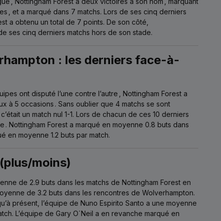
gue
, Nottingham Forest a deux victoires à son nom
, marquant
res
, et a marqué dans 7 matchs.
Lors de ses cinq derniers
t a obtenu un total de 7 points.
De son côté,
 de ses cinq derniers matchs hors de son stade.
hampton : les derniers face-à-
pes ont disputé l’une contre l’autre
, Nottingham Forest a
ieux à 5 occasions
. Sans oublier que 4 matchs se sont
c’était un match nul 1-1.
Lors de chacun de ces 10 derniers
ne
. Nottingham Forest a marqué en moyenne 0.8 buts dans
é en moyenne 1.2 buts par match.
 (plus/moins)
yenne de 2.9 buts dans les matchs de Nottingham Forest en
 moyenne de 3.2 buts dans les rencontres de Wolverhampton.
qu’à présent, l’équipe de Nuno Espirito Santo a une moyenne
match. L’équipe de Gary O´Neil a en revanche marqué en