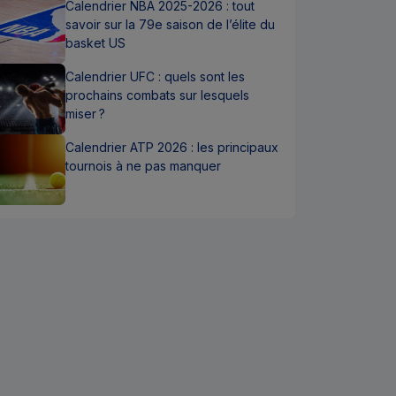
Calendrier NBA 2025-2026 : tout
savoir sur la 79e saison de l’élite du
basket US
Calendrier UFC : quels sont les
prochains combats sur lesquels
miser ?
Calendrier ATP 2026 : les principaux
tournois à ne pas manquer