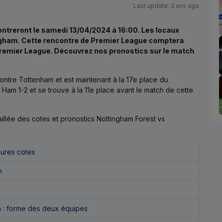
Last update: 2 ans ago
treront le samedi 13/04/2024 à 16:00. Les locaux
ngham. Cette rencontre de Premier League comptera
Premier League. Découvrez nos pronostics sur le match
ontre Tottenham et est maintenant à la 17e place du
am 1-2 et se trouve à la 11e place avant le match de cette
illée des cotes et pronostics Nottingham Forest vs
eures cotes
n
n : forme des deux équipes