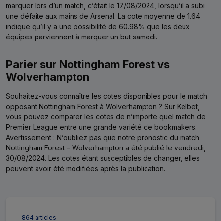
marquer lors d’un match, c’était le 17/08/2024, lorsqu’il a subi
une défaite aux mains de Arsenal.
La cote moyenne de 1.64
indique qu’il y a une possibilité de 60.98% que les deux
équipes parviennent à marquer un but samedi.
Parier sur Nottingham Forest vs
Wolverhampton
Souhaitez-vous connaître les cotes disponibles pour le match
opposant Nottingham Forest à Wolverhampton ?
Sur Kelbet,
vous pouvez comparer les cotes de n’importe quel match de
Premier League entre une grande variété de bookmakers.
Avertissement : N’oubliez pas que notre pronostic du match
Nottingham Forest – Wolverhampton a été publié le vendredi,
30/08/2024. Les cotes étant susceptibles de changer, elles
peuvent avoir été modifiées après la publication.
864 articles