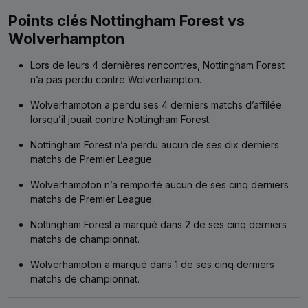
Points clés Nottingham Forest vs
Wolverhampton
Lors de leurs 4 dernières rencontres, Nottingham Forest
n’a pas perdu contre Wolverhampton.
Wolverhampton a perdu ses 4 derniers matchs d’affilée
lorsqu’il jouait contre Nottingham Forest.
Nottingham Forest n’a perdu aucun de ses dix derniers
matchs de Premier League.
Wolverhampton n’a remporté aucun de ses cinq derniers
matchs de Premier League.
Nottingham Forest a marqué dans 2 de ses cinq derniers
matchs de championnat.
Wolverhampton a marqué dans 1 de ses cinq derniers
matchs de championnat.