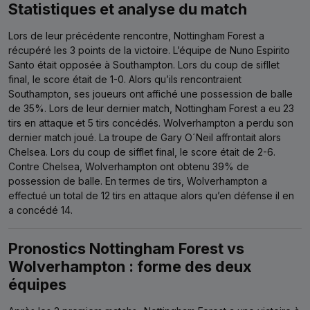
Statistiques et analyse du match
Lors de leur précédente rencontre, Nottingham Forest a
récupéré les 3 points de la victoire.
L’équipe de Nuno Espirito
Santo était opposée à Southampton.
Lors du coup de sifllet
final, le score était de 1-0.
Alors qu’ils rencontraient
Southampton, ses joueurs ont affiché une possession de balle
de 35%.
Lors de leur dernier match, Nottingham Forest a eu 23
tirs en attaque et 5 tirs concédés.
Wolverhampton a perdu son
dernier match joué.
La troupe de Gary O´Neil affrontait alors
Chelsea.
Lors du coup de sifflet final, le score était de 2-6.
Contre Chelsea, Wolverhampton ont obtenu 39% de
possession de balle.
En termes de tirs, Wolverhampton a
effectué un total de 12 tirs en attaque alors qu’en défense il en
a concédé 14.
Pronostics Nottingham Forest vs
Wolverhampton : forme des deux
équipes