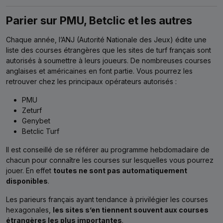
Parier sur PMU, Betclic et les autres
Chaque année, l’ANJ (Autorité Nationale des Jeux) édite une
liste des courses étrangères que les sites de turf français sont
autorisés à soumettre à leurs joueurs. De nombreuses courses
anglaises et américaines en font partie. Vous pourrez les
retrouver chez les principaux opérateurs autorisés :
PMU
Zeturf
Genybet
Betclic Turf
Il est conseillé de se référer au programme hebdomadaire de
chacun pour connaître les courses sur lesquelles vous pourrez
jouer. En effet
toutes ne sont pas automatiquement
disponibles
.
Les parieurs français ayant tendance à privilégier les courses
hexagonales,
les sites s’en tiennent souvent aux courses
étrangères les plus importantes
.