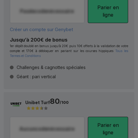
Parier en
ligne
Créer un compte sur Genybet
Jusqu’à 200€ de bonus
1er dépôt doublé en bonus jusqu’à 20€ puis 10€ offerts à la validation de votre
compte et 170€ à débloquer en pariant sur les courses hippiques
Tous les
Termes et Conditions
Challenges & cagnottes spéciales
Géant : pari vertical
80
Unibet Turf
/100
Parier en
ligne