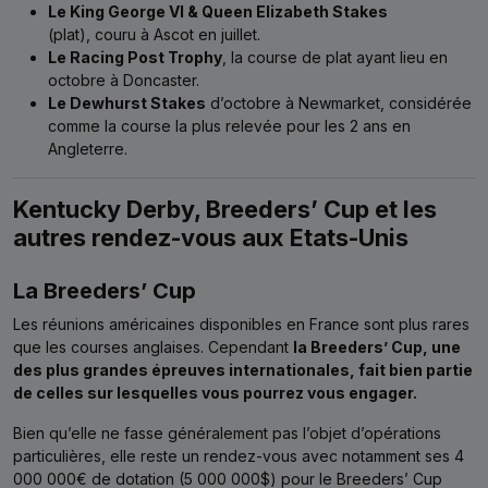
Le King George VI & Queen Elizabeth Stakes
(plat), couru à Ascot en juillet.
Le Racing Post Trophy
, la course de plat ayant lieu en
octobre à Doncaster.
Le Dewhurst Stakes
d’octobre à Newmarket, considérée
comme la course la plus relevée pour les 2 ans en
Angleterre.
Kentucky Derby, Breeders’ Cup et les
autres rendez-vous aux Etats-Unis
La Breeders’ Cup
Les réunions américaines disponibles en France sont plus rares
que les courses anglaises. Cependant
la Breeders’ Cup, une
des plus grandes épreuves internationales, fait bien partie
de celles sur lesquelles vous pourrez vous engager.
Bien qu’elle ne fasse généralement pas l’objet d’opérations
particulières, elle reste un rendez-vous avec notamment ses 4
000 000€ de dotation (5 000 000$) pour le Breeders’ Cup