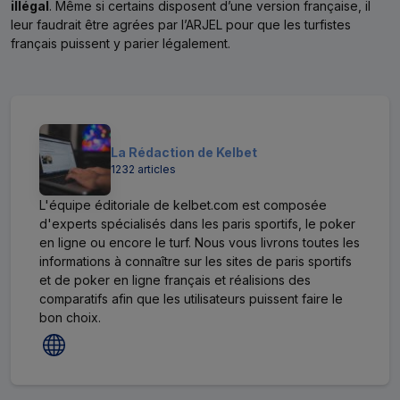
illégal
. Même si certains disposent d’une version française, il
leur faudrait être agrées par l’ARJEL pour que les turfistes
français puissent y parier légalement.
La Rédaction de Kelbet
1232 articles
L'équipe éditoriale de kelbet.com est composée
d'experts spécialisés dans les paris sportifs, le poker
en ligne ou encore le turf. Nous vous livrons toutes les
informations à connaître sur les sites de paris sportifs
et de poker en ligne français et réalisions des
comparatifs afin que les utilisateurs puissent faire le
bon choix.