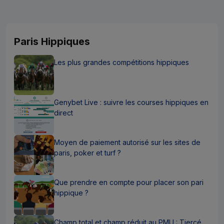
Paris Hippiques
Les plus grandes compétitions hippiques
Genybet Live : suivre les courses hippiques en
direct
Moyen de paiement autorisé sur les sites de
paris, poker et turf ?
Que prendre en compte pour placer son pari
hippique ?
Champ total et champ réduit au PMU : Tiercé,