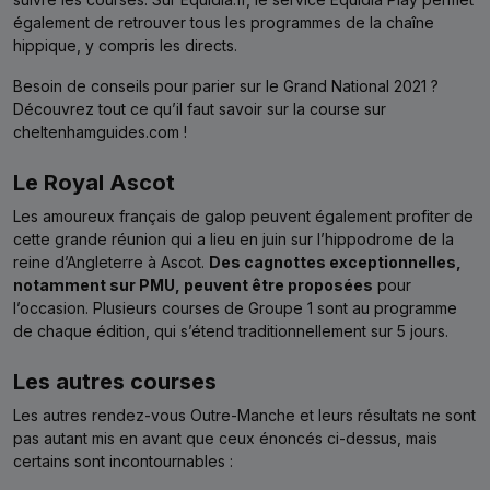
également de retrouver tous les programmes de la chaîne
hippique, y compris les directs.
Besoin de conseils pour parier sur le Grand National 2021 ?
Découvrez tout ce qu’il faut savoir sur la course sur
cheltenhamguides.com !
Le Royal Ascot
Les amoureux français de galop peuvent également profiter de
cette grande réunion qui a lieu en juin sur l’hippodrome de la
reine d’Angleterre à Ascot.
Des cagnottes exceptionnelles,
notamment sur PMU, peuvent être proposées
pour
l’occasion. Plusieurs courses de Groupe 1 sont au programme
de chaque édition, qui s’étend traditionnellement sur 5 jours.
Les autres courses
Les autres rendez-vous Outre-Manche et leurs résultats ne sont
pas autant mis en avant que ceux énoncés ci-dessus, mais
certains sont incontournables :