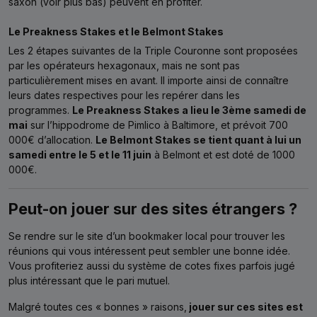
saxon (voir plus bas) peuvent en profiter.
Le Preakness Stakes et le Belmont Stakes
Les 2 étapes suivantes de la Triple Couronne sont proposées
par les opérateurs hexagonaux, mais ne sont pas
particulièrement mises en avant. Il importe ainsi de connaître
leurs dates respectives pour les repérer dans les
programmes.
Le Preakness Stakes a lieu le 3ème samedi de
mai
sur l’hippodrome de Pimlico à Baltimore, et prévoit 700
000€ d’allocation.
Le Belmont Stakes se tient quant à lui un
samedi entre le 5 et le 11 juin
à Belmont et est doté de 1000
000€.
Peut-on jouer sur des sites étrangers ?
Se rendre sur le site d’un bookmaker local pour trouver les
réunions qui vous intéressent peut sembler une bonne idée.
Vous profiteriez aussi du système de cotes fixes parfois jugé
plus intéressant que le pari mutuel.
Malgré toutes ces « bonnes » raisons,
jouer sur ces sites est