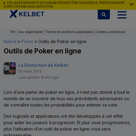
Aller au contenu
LES JEUX D'ARGENT ET DE HASARD PEUVENT ÊTRE DANGEREUX : PERTES D'ARGENT,
CONFLITS FAMILIAUX, ADDICTION.
18+ | Jeu responsable! | Termes et conditions applicables | Contenu commercial
Kelbet
»
Poker
»
Outils de Poker en ligne
Outils de Poker en ligne
La Rédaction de Kelbet
25 mars 2013
Last update: 8 ans ago
Lors d’une partie de poker en ligne, il n’est pas donné à tout le
monde de se souvenir de tous ses précédents adversaires ou
de connaître toutes les probabilités pour estimer sa cote.
Des logiciels et applications ont été développés à cet effet
pour aider les joueurs à progresser. Et plus vous progresserez,
plus l’utilisation d’un outil de poker en ligne vous sera
indispensable.