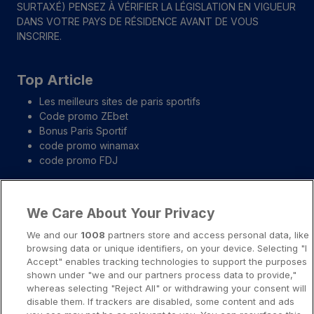
SURTAXÉ) PENSEZ À VÉRIFIER LA LÉGISLATION EN VIGUEUR
DANS VOTRE PAYS DE RÉSIDENCE AVANT DE VOUS
INSCRIRE.
Top Article
Les meilleurs sites de paris sportifs
Code promo ZEbet
Bonus Paris Sportif
code promo winamax
code promo FDJ
Liens importants
We Care About Your Privacy
A propos
We and our
1008
partners store and access personal data, like
browsing data or unique identifiers, on your device. Selecting "I
Notice légale
Accept" enables tracking technologies to support the purposes
shown under "we and our partners process data to provide,"
Presse-Recrutement-Partenariat
whereas selecting "Reject All" or withdrawing your consent will
Politique de confidentialité
disable them. If trackers are disabled, some content and ads