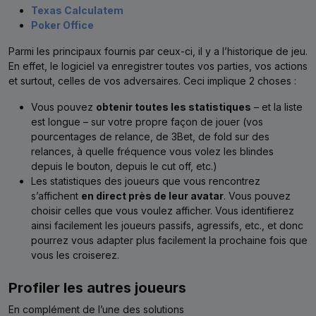
Texas Calculatem
Poker Office
Parmi les principaux fournis par ceux-ci, il y a l’historique de jeu.
En effet, le logiciel va enregistrer toutes vos parties, vos actions
et surtout, celles de vos adversaires. Ceci implique 2 choses :
Vous pouvez
obtenir toutes les statistiques
– et la liste
est longue – sur votre propre façon de jouer (vos
pourcentages de relance, de 3Bet, de fold sur des
relances, à quelle fréquence vous volez les blindes
depuis le bouton, depuis le cut off, etc.)
Les statistiques des joueurs que vous rencontrez
s’affichent
en direct près de leur avatar
. Vous pouvez
choisir celles que vous voulez afficher. Vous identifierez
ainsi facilement les joueurs passifs, agressifs, etc., et donc
pourrez vous adapter plus facilement la prochaine fois que
vous les croiserez.
Profiler les autres joueurs
En complément de l’une des solutions