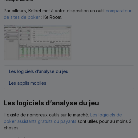
Par ailleurs, Kelbet met à votre disposition un outil
comparateur
de sites de poker
: KelRoom.
Les logiciels d’analyse du jeu
Les applis mobiles
Les logiciels d’analyse du jeu
Il existe de nombreux outils sur le marché.
Les logiciels de
poker assistants gratuits ou payants
sont utiles pour au moins 3
choses :