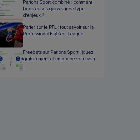
Parions Sport combiné : comment
booster ses gains sur ce type
d’enjeux ?
Parier sur le PFL : tout savoir sur la
Professional Fighters League
Freebets sur Parions Sport : jouez
gratuitement et empochez du cash