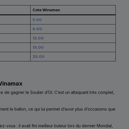
Cote Winamax
5.50
6.00
12.00
15.00
25.00
 Winamax
e de gagner le Soulier d’Or. C’est un attaquant très complet,
ement le ballon, ce qui lui permet d’avoir plus d’occasions que
z-vous : il avait fini meilleur buteur lors du dernier Mondial,