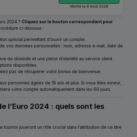
Vérifié le 6 Août 2026
Euro 2024 ?
Cliquez sur le bouton correspondant pour
procédure ci-dessous :
outon spécial permettant d’ouvrir un compte.
de de vos données personnelles : nom, adresse e-mail, date de
e de domicile et une pièce d’identité au service client.
ptions disponibles.
oubliez pas de récupérer votre bonus de bienvenue.
s aux personnes âgées de 18 ans et plus. Si vous êtes mineur,
fermera votre compte automatiquement dans les 60 jours.
de l’Euro 2024 : quels sont les
tournoi joueront un rôle crucial dans l’attribution de ce titre