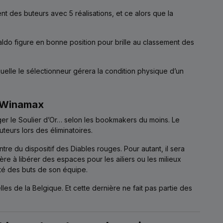
t des buteurs avec 5 réalisations, et ce alors que la
aldo figure en bonne position pour brille au classement des
uelle le sélectionneur gérera la condition physique d’un
r Winamax
ger le Soulier d’Or… selon les bookmakers du moins. Le
eurs lors des éliminatoires.
re du dispositif des Diables rouges. Pour autant, il sera
re à libérer des espaces pour les ailiers ou les milieux
rité des buts de son équipe.
les de la Belgique. Et cette dernière ne fait pas partie des