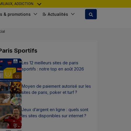
ILIAUX, ADDICTION.
s & promotions
📝 Actualités
ial
Paris Sportifs
Les 12 meilleurs sites de paris
sportifs : notre top en août 2026
Moyen de paiement autorisé sur les
sites de paris, poker et turf ?
Jeux d’argent en ligne : quels sont
les sites disponibles sur internet ?