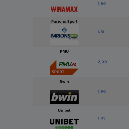
1,90
Parions Sport
N/A
PMU
2,00
Bwin
1,90
Unibet
1,93