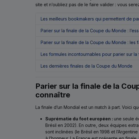
site et n’oubliez pas de le faire valider : vous sere
Les meilleurs bookmakers qui permettent de pa
Parier sur la finale de la Coupe du Monde : l’ess
Parier sur la finale de la Coupe du Monde : les
Les formules incontournables pour parier sur l
Les dernières finales de la Coupe du Monde
Parier sur la finale de la Cou
connaître
La finale d’un Mondial est un match à part. Voici qu
Suprématie du foot européen :
une seule é
Brésil en 2002). En outre, deux équipes extra
sont inclinées (le Brésil en 1998 et l’Argenti
à l’honneur. La France est présente en finale. 