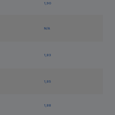
1,90
N/A
1,83
1,85
1,88