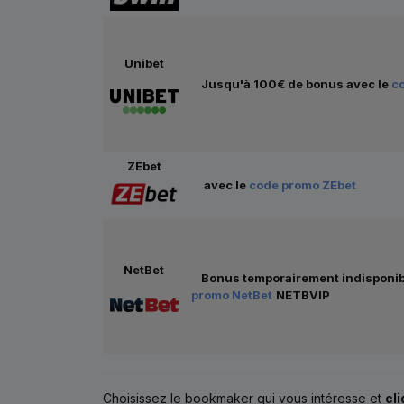
Unibet
Jusqu'à 100€ de bonus avec le
c
ZEbet
avec le
code promo ZEbet
NetBet
Bonus temporairement indisponible
promo NetBet
NETBVIP
Choisissez le bookmaker qui vous intéresse et
cli