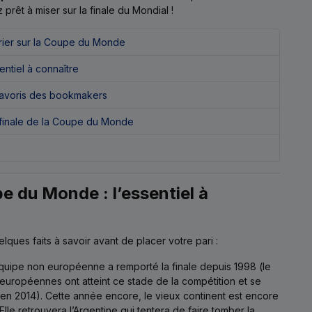
z prêt à miser sur la finale du Mondial !
rier sur la Coupe du Monde
entiel à connaître
 favoris des bookmakers
a finale de la Coupe du Monde
pe du Monde : l’essentiel à
elques faits à savoir avant de placer votre pari :
quipe non européenne a remporté la finale depuis 1998 (le
européennes ont atteint ce stade de la compétition et se
ne en 2014). Cette année encore, le vieux continent est encore
Elle retrouvera l’Argentine qui tentera de faire tomber la