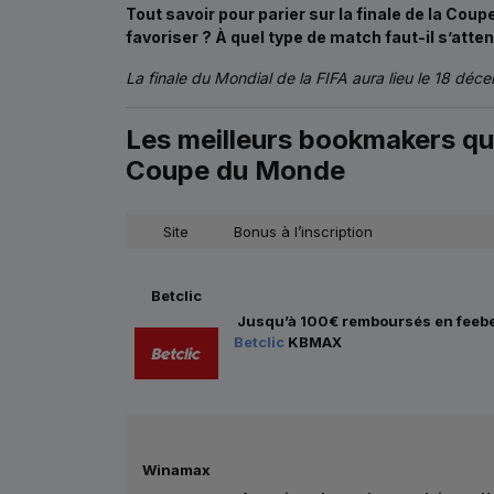
Tout savoir pour parier sur la finale de la Coup
favoriser ? À quel type de match faut-il s’atte
La finale du Mondial de la FIFA aura lieu le 18 dé
Les meilleurs bookmakers qui
Coupe du Monde
Site
Bonus à l’inscription
Betclic
Jusqu’à 100€ remboursés en feebets
Betclic
KBMAX
Winamax