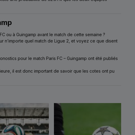
gamp
is FC ou à Guingamp avant le match de cette semaine ?
sur n’importe quel match de Ligue 2, et voyez ce que disent
 pronostics pour le match Paris FC – Guingamp ont été publiés
eure, il est donc important de savoir que les cotes ont pu