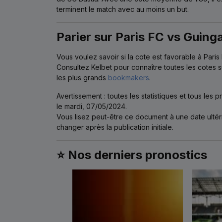
terminent le match avec au moins un but.
Parier sur Paris FC vs Guin
Vous voulez savoir si la cote est favorable à Par
Consultez Kelbet pour connaître toutes les cotes 
les plus grands
bookmakers
.
Avertissement : toutes les statistiques et tous les
le mardi, 07/05/2024.
Vous lisez peut-être ce document à une date ultéri
changer après la publication initiale.
⭐ Nos derniers pronostics