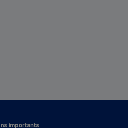
ens importants