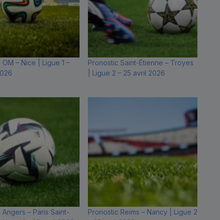
 OM – Nice | Ligue 1 –
Pronostic Saint-Étienne – Troyes
2026
| Ligue 2 – 25 avril 2026
 Angers – Paris Saint-
Pronostic Reims – Nancy | Ligue 2