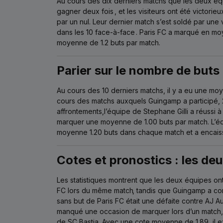
Au cours des dix derniers matchs que les deux équi
gagner deux fois
, et les visiteurs ont été victori
par un nul.
Leur dernier match s’est soldé par une vi
dans les 10 face-à-face
. Paris FC a marqué en m
moyenne de 1.2 buts par match.
Parier sur le nombre de buts
Au cours des 10 derniers matchs, il y a eu une mo
cours des matchs auxquels Guingamp a participé,
affrontements,l’équipe de Stephane Gilli a réussi à 
marquer une moyenne de 1.00 buts par match. L’
moyenne 1.20 buts dans chaque match et a encai
Cotes et pronostics : les de
Les statistiques montrent que les deux équipes on
FC lors du même match
, tandis que Guingamp a c
sans but de Paris FC était une défaite contre AJ 
manqué une occasion de marquer lors d’un match, c’
de SC Bastia. Avec une cote moyenne de 1.89, il 