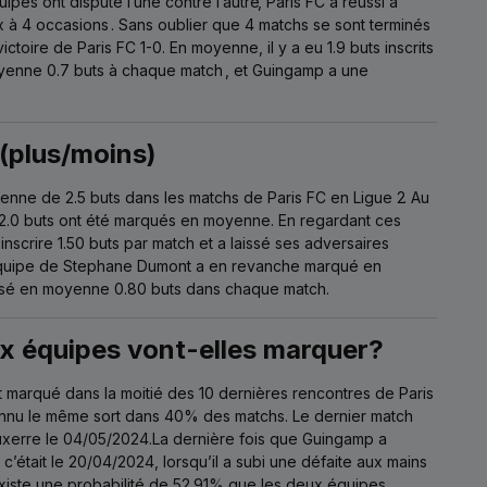
pes ont disputé l’une contre l’autre
, Paris FC a réussi à
eux à 4 occasions
. Sans oublier que 4 matchs se sont terminés
ctoire de Paris FC 1-0. En moyenne, il y a eu 1.9 buts inscrits
oyenne 0.7 buts à chaque match
, et Guingamp a une
 (plus/moins)
yenne de 2.5 buts dans les matchs de Paris FC en Ligue 2
. Au
 2.0 buts ont été marqués en moyenne.
En regardant ces
inscrire 1.50 buts par match et a laissé ses adversaires
équipe de Stephane Dumont a en revanche marqué en
ssé en moyenne 0.80 buts dans chaque match.
ux équipes vont-elles marquer?
t marqué dans la moitié des 10 dernières rencontres de Paris
onnu le même sort dans 40% des matchs.
Le dernier match
Auxerre le 04/05/2024.La dernière fois que Guingamp a
était le 20/04/2024, lorsqu’il a subi une défaite aux mains
existe une probabilité de 52.91% que les deux équipes