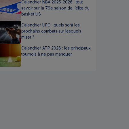
Calendrier NBA 2025-2026 : tout
savoir sur la 79e saison de l’élite du
basket US
Calendrier UFC : quels sont les
prochains combats sur lesquels
miser ?
Calendrier ATP 2026 : les principaux
tournois à ne pas manquer