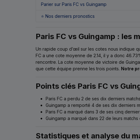
Parier sur Paris FC vs Guingamp
⭐ Nos derniers pronostics
Paris FC vs Guingamp : les m
Un rapide coup d’œil sur les cotes nous indique que
FC a une cote moyenne de 2.14, il y a donc 46.7
rencontre. La cote moyenne de victoire de Guingam
que cette équipe prenne les trois points.
Notre pr
Points clés Paris FC vs Gui
Paris FC a perdu 2 de ses dix derniers matchs
Guingamp a remporté 4 de ses dix derniers m
Paris FC a marqué dans 3 de ses cinq dernie
Guingamp a marqué dans 22 de leurs matchs 
Statistiques et analyse du m