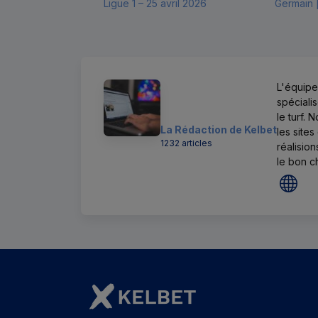
Ligue 1 – 25 avril 2026
Germain |
L'équipe
spéciali
le turf. 
La Rédaction de Kelbet
les sites
1232 articles
réalision
le bon c