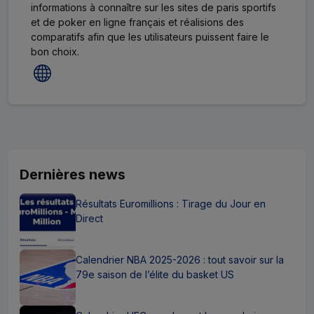
informations à connaître sur les sites de paris sportifs
et de poker en ligne français et réalisions des
comparatifs afin que les utilisateurs puissent faire le
bon choix.
Dernières news
Résultats Euromillions : Tirage du Jour en
Direct
Calendrier NBA 2025-2026 : tout savoir sur la
79e saison de l’élite du basket US