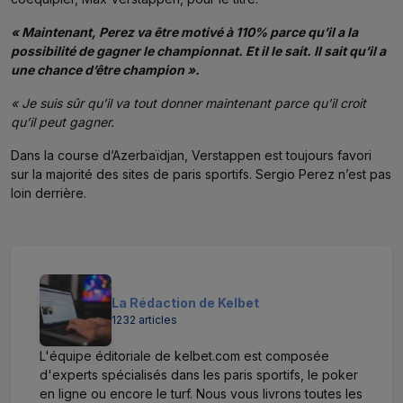
« Maintenant, Perez va être motivé à 110% parce qu’il a la
possibilité de gagner le championnat. Et il le sait. Il sait qu’il a
une chance d’être champion ».
« Je suis sûr qu’il va tout donner maintenant parce qu’il croit
qu’il peut gagner.
Dans la course d’Azerbaïdjan, Verstappen est toujours favori
sur la majorité des sites de paris sportifs. Sergio Perez n’est pas
loin derrière.
La Rédaction de Kelbet
1232 articles
L'équipe éditoriale de kelbet.com est composée
d'experts spécialisés dans les paris sportifs, le poker
en ligne ou encore le turf. Nous vous livrons toutes les