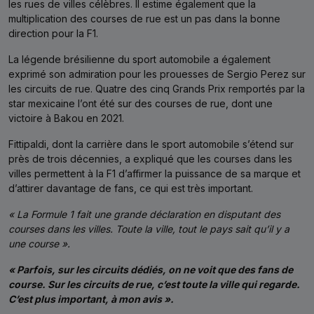
les rues de villes célèbres. Il estime également que la
multiplication des courses de rue est un pas dans la bonne
direction pour la F1.
La légende brésilienne du sport automobile a également
exprimé son admiration pour les prouesses de Sergio Perez sur
les circuits de rue. Quatre des cinq Grands Prix remportés par la
star mexicaine l’ont été sur des courses de rue, dont une
victoire à Bakou en 2021.
Fittipaldi, dont la carrière dans le sport automobile s’étend sur
près de trois décennies, a expliqué que les courses dans les
villes permettent à la F1 d’affirmer la puissance de sa marque et
d’attirer davantage de fans, ce qui est très important.
« La Formule 1 fait une grande déclaration en disputant des
courses dans les villes. Toute la ville, tout le pays sait qu’il y a
une course ».
« Parfois, sur les circuits dédiés, on ne voit que des fans de
course. Sur les circuits de rue, c’est toute la ville qui regarde.
C’est plus important, à mon avis ».