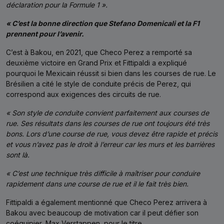
déclaration pour la Formule 1 ».
« C’est la bonne direction que Stefano Domenicali et la F1
prennent pour l’avenir.
C’est à Bakou, en 2021, que Checo Perez a remporté sa
deuxième victoire en Grand Prix et Fittipaldi a expliqué
pourquoi le Mexicain réussit si bien dans les courses de rue. Le
Brésilien a cité le style de conduite précis de Perez, qui
correspond aux exigences des circuits de rue.
« Son style de conduite convient parfaitement aux courses de
rue. Ses résultats dans les courses de rue ont toujours été très
bons. Lors d’une course de rue, vous devez être rapide et précis
et vous n’avez pas le droit à l’erreur car les murs et les barrières
sont là.
« C’est une technique très difficile à maîtriser pour conduire
rapidement dans une course de rue et il le fait très bien.
Fittipaldi a également mentionné que Checo Perez arrivera à
Bakou avec beaucoup de motivation car il peut défier son
coéquipier, Max Verstappen, pour le titre.