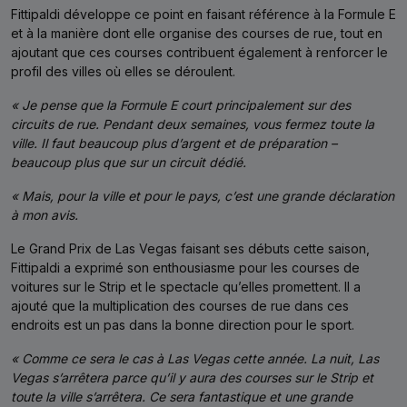
Fittipaldi développe ce point en faisant référence à la Formule E
et à la manière dont elle organise des courses de rue, tout en
ajoutant que ces courses contribuent également à renforcer le
profil des villes où elles se déroulent.
« Je pense que la Formule E court principalement sur des
circuits de rue. Pendant deux semaines, vous fermez toute la
ville. Il faut beaucoup plus d’argent et de préparation –
beaucoup plus que sur un circuit dédié.
« Mais, pour la ville et pour le pays, c’est une grande déclaration
à mon avis.
Le Grand Prix de Las Vegas faisant ses débuts cette saison,
Fittipaldi a exprimé son enthousiasme pour les courses de
voitures sur le Strip et le spectacle qu’elles promettent. Il a
ajouté que la multiplication des courses de rue dans ces
endroits est un pas dans la bonne direction pour le sport.
« Comme ce sera le cas à Las Vegas cette année. La nuit, Las
Vegas s’arrêtera parce qu’il y aura des courses sur le Strip et
toute la ville s’arrêtera. Ce sera fantastique et une grande