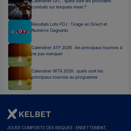
Calendrier UFC : quels sont les prochains
combats sur lesquels miser ?
Résultats Loto FDJ : Tirage en Direct et
Numéros Gagnants
Calendrier ATP 2026 : les principaux tournois à
ne pas manquer
Calendrier WTA 2026 : quels sont les
principaux tournois au programme
JOUER COMPORTE DES RISQUES : ENDETTEMENT,