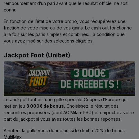
remboursement d’un pari avant que le résultat officiel ne soit
connu.
En fonction de l’état de votre prono, vous récupérerez une
fraction de votre mise ou de vos gains. Le cash out fonctionne
à la fois sur les paris simples et combinés… à condition que
vous ayez misé sur des sélections éligibles.
Jackpot Foot (Unibet)
Le Jackpot foot est une grille spéciale Coupes d’Europe qui
met en jeu
3 000€ de bonus.
Choisissez le résultat des
rencontres proposées (dont AC Milan-PSG) et empochez votre
part du jackpot si vous avez toutes les bonnes réponses.
À noter : la grille vous donne aussi le droit à 20% de bonus
MultiMax.