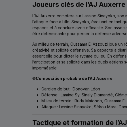
Joueurs clés de l’AJ Auxerre
L’AJ Auxerre comptera sur Lassine Sinayoko, son m
l’attaque face à Lille. Sinayoko, évoluant en tant q
espaces et à conclure avec efficacité. Son assoc
être déterminante pour percer la défense adverse
Au milieu de terrain, Oussama El Azzouzi joue un rô
créativité et solidité défensive. Sa capacité à dist
essentielle pour dicter le rythme du jeu. En défen
l’anticipation et sa solidité dans les duels aérien
imperméable.
⚽
Composition probable de l’AJ Auxerre :
Gardien de but : Donovan Léon
Défense : Lamine Sy, Sinaly Diomandé, Clém
Milieu de terrain : Rudy Matondo, Oussama El
Attaque : Lassine Sinayoko, Sékou Mara, Da
Tactique et formation de l’A