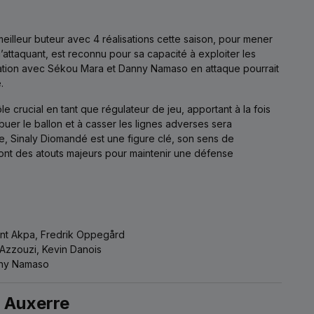
eilleur buteur avec 4 réalisations cette saison, pour mener
u’attaquant, est reconnu pour sa capacité à exploiter les
iation avec Sékou Mara et Danny Namaso en attaque pourrait
.
le crucial en tant que régulateur de jeu, apportant à la fois
ribuer le ballon et à casser les lignes adverses sera
se, Sinaly Diomandé est une figure clé, son sens de
s sont des atouts majeurs pour maintenir une défense
ent Akpa, Fredrik Oppegård
 Azzouzi, Kevin Danois
nny Namaso
J Auxerre