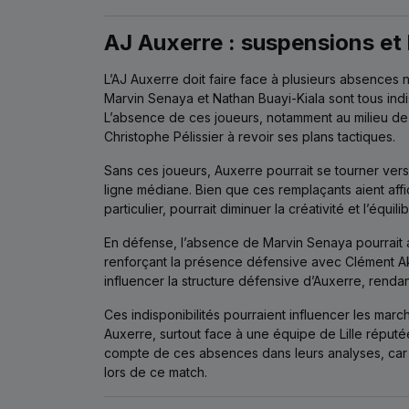
AJ Auxerre : suspensions et
L’AJ Auxerre doit faire face à plusieurs absences n
Marvin Senaya et Nathan Buayi-Kiala sont tous indis
L’absence de ces joueurs, notamment au milieu de t
Christophe Pélissier à revoir ses plans tactiques.
Sans ces joueurs, Auxerre pourrait se tourner ve
ligne médiane. Bien que ces remplaçants aient af
particulier, pourrait diminuer la créativité et l’équili
En défense, l’absence de Marvin Senaya pourrait a
renforçant la présence défensive avec Clément Ak
influencer la structure défensive d’Auxerre, rendant 
Ces indisponibilités pourraient influencer les mar
Auxerre, surtout face à une équipe de Lille réputée
compte de ces absences dans leurs analyses, car 
lors de ce match.