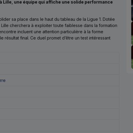
 à Lille, une équipe qui affiche une solide performance
solider sa place dans le haut du tableau de la Ligue 1. Dotée
Lille cherchera à exploiter toute faiblesse dans la formation
encontre incluent une attention particulière à la forme
 résultat final. Ce duel promet d’être un test intéressant
rre