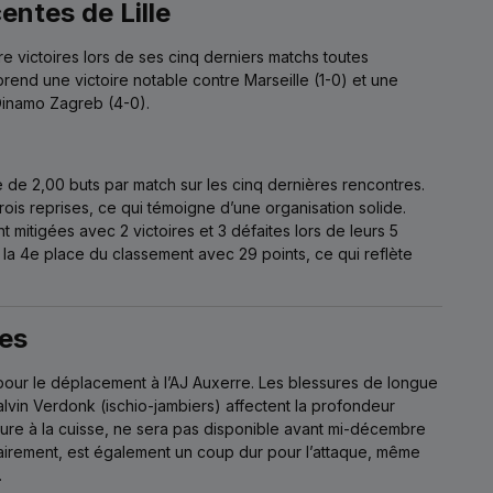
ntes de Lille
re victoires lors de ses cinq derniers matchs toutes
end une victoire notable contre Marseille (1-0) et une
Dinamo Zagreb (4-0).
e de 2,00 buts par match sur les cinq dernières rencontres.
rois reprises, ce qui témoigne d’une organisation solide.
 mitigées avec 2 victoires et 3 défaites lors de leurs 5
 la 4e place du classement avec 29 points, ce qui reflète
res
pour le déplacement à l’AJ Auxerre. Les blessures de longue
vin Verdonk (ischio-jambiers) affectent la profondeur
sure à la cuisse, ne sera pas disponible avant mi-décembre
irement, est également un coup dur pour l’attaque, même
.